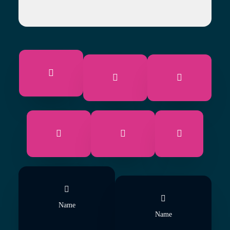
Name
Name