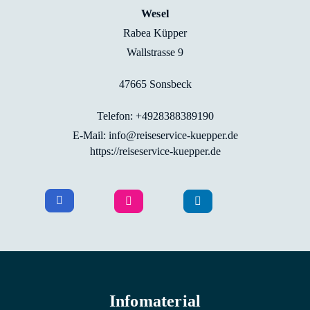
Wesel
Rabea Küpper
Wallstrasse 9
47665 Sonsbeck
Telefon: +4928388389190
E-Mail: info@reiseservice-kuepper.de
https://reiseservice-kuepper.de
Infomaterial