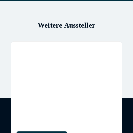
Weitere Aussteller