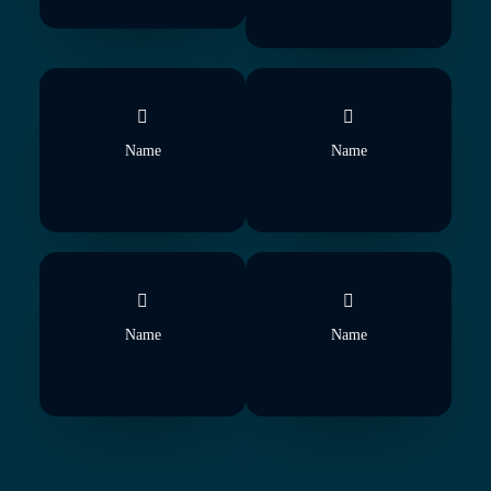
Name
Name
Name
Name