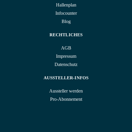
Hallenplan
Infocounter
Blog
RECHTLICHES
AGB
Impressum
Datenschutz
AUSSTELLER-INFOS
Aussteller werden
Pro-Abonnement