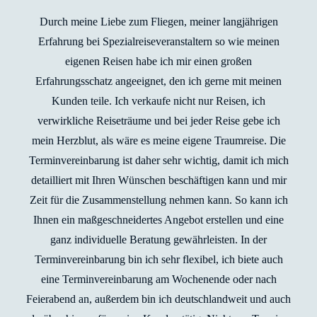
Durch meine Liebe zum Fliegen, meiner langjährigen
Erfahrung bei Spezialreiseveranstaltern so wie meinen
eigenen Reisen habe ich mir einen großen
Erfahrungsschatz angeeignet, den ich gerne mit meinen
Kunden teile. Ich verkaufe nicht nur Reisen, ich
verwirkliche Reiseträume und bei jeder Reise gebe ich
mein Herzblut, als wäre es meine eigene Traumreise. Die
Terminvereinbarung ist daher sehr wichtig, damit ich mich
detailliert mit Ihren Wünschen beschäftigen kann und mir
Zeit für die Zusammenstellung nehmen kann. So kann ich
Ihnen ein maßgeschneidertes Angebot erstellen und eine
ganz individuelle Beratung gewährleisten. In der
Terminvereinbarung bin ich sehr flexibel, ich biete auch
eine Terminvereinbarung am Wochenende oder nach
Feierabend an, außerdem bin ich deutschlandweit und auch