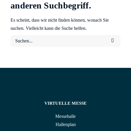
anderen Suchbegriff.
Es scheint, dass wir nicht finden können, wonach Sie
suchen. Vielleicht kann die Suche helfen.
VIRTUELLE MESSE
Messehalle
Hallenplan