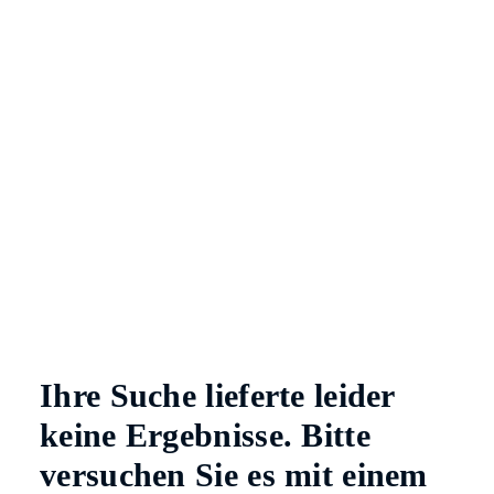
Ihre Suche lieferte leider
keine Ergebnisse. Bitte
versuchen Sie es mit einem