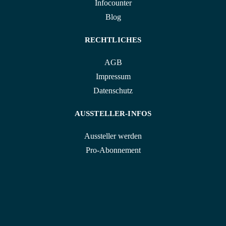
Infocounter
Blog
RECHTLICHES
AGB
Impressum
Datenschutz
AUSSTELLER-INFOS
Aussteller werden
Pro-Abonnement