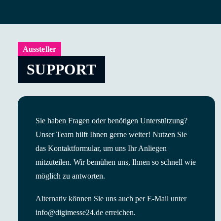
Aussteller
SUPPORT
Sie haben Fragen oder benötigen Unterstützung?
Unser Team hilft Ihnen gerne weiter! Nutzen Sie
das Kontaktformular, um uns Ihr Anliegen
mitzuteilen. Wir bemühen uns, Ihnen so schnell wie
möglich zu antworten.
Alternativ können Sie uns auch per E-Mail unter
info@digimesse24.de
erreichen.