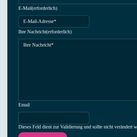
Nachname
E-Mail
(erforderlich)
Ihre Nachricht
(erforderlich)
Email
Dieses Feld dient zur Validierung und sollte nicht verändert 