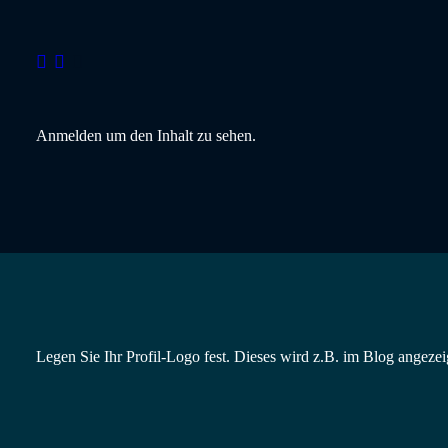
Anmelden
um den Inhalt zu sehen.
Legen Sie Ihr Profil-Logo fest. Dieses wird z.B. im Blog angez