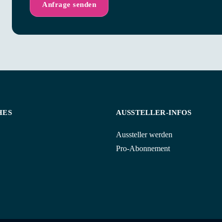
HES
AUSSTELLER-INFOS
Aussteller werden
Pro-Abonnement