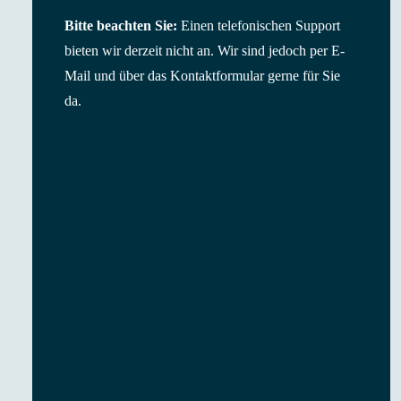
Bitte beachten Sie:
Einen telefonischen Support
bieten wir derzeit nicht an. Wir sind jedoch per E-
Mail und über das Kontaktformular gerne für Sie
da.