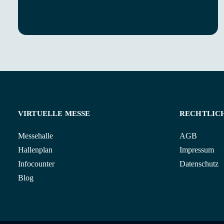
VIRTUELLE MESSE
RECHTLIC
Messehalle
AGB
Hallenplan
Impressum
Infocounter
Datenschutz
Blog