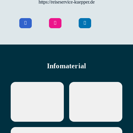
https://reiseservice-kuepper.de
Infomaterial