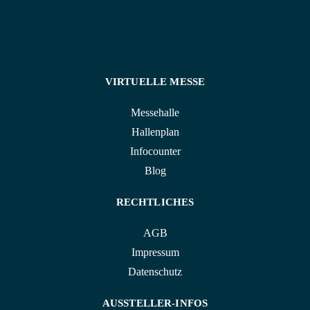
VIRTUELLE MESSE
Messehalle
Hallenplan
Infocounter
Blog
RECHTLICHES
AGB
Impressum
Datenschutz
AUSSTELLER-INFOS