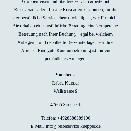
Gruppenreisen und Städtereisen. Ich arbeite mit
Reiseveranstaltern für alle Reisearten zusammen, für die
der persönliche Service ebenso wichtig ist, wie für mich.
Sie erhalten eine ausführliche Beratung, eine kompetente
Betreuung nach Ihrer Buchung – egal bei welchem
Anliegen – und detaillierte Reiseunterlagen vor Ihrer
Abreise. Eine gute Rundumbetreuung ist mir ein
persönliches Anliegen.
Sonsbeck
Rabea Küpper
Wallstrasse 9
47665 Sonsbeck
Telefon: +4928388389190
E-Mail: info@reiseservice-kuepper.de