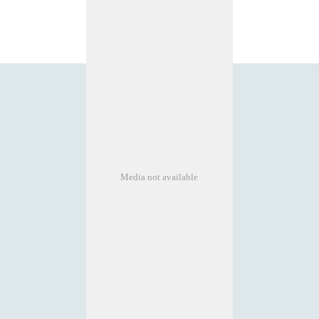
Media not available