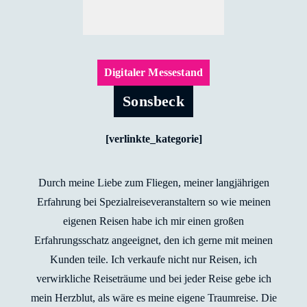
Digitaler Messestand
Sonsbeck
[verlinkte_kategorie]
Durch meine Liebe zum Fliegen, meiner langjährigen
Erfahrung bei Spezialreiseveranstaltern so wie meinen
eigenen Reisen habe ich mir einen großen
Erfahrungsschatz angeeignet, den ich gerne mit meinen
Kunden teile. Ich verkaufe nicht nur Reisen, ich
verwirkliche Reiseträume und bei jeder Reise gebe ich
mein Herzblut, als wäre es meine eigene Traumreise. Die