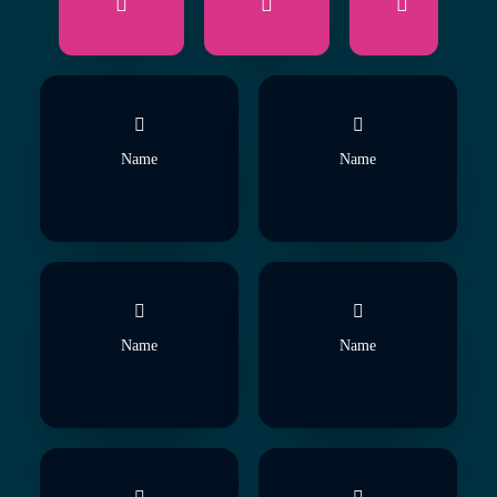
Name
Name
Name
Name