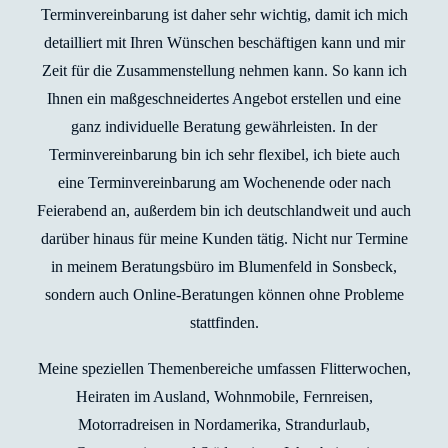
Terminvereinbarung ist daher sehr wichtig, damit ich mich
detailliert mit Ihren Wünschen beschäftigen kann und mir
Zeit für die Zusammenstellung nehmen kann. So kann ich
Ihnen ein maßgeschneidertes Angebot erstellen und eine
ganz individuelle Beratung gewährleisten. In der
Terminvereinbarung bin ich sehr flexibel, ich biete auch
eine Terminvereinbarung am Wochenende oder nach
Feierabend an, außerdem bin ich deutschlandweit und auch
darüber hinaus für meine Kunden tätig. Nicht nur Termine
in meinem Beratungsbüro im Blumenfeld in Sonsbeck,
sondern auch Online-Beratungen können ohne Probleme
stattfinden.
Meine speziellen Themenbereiche umfassen Flitterwochen,
Heiraten im Ausland, Wohnmobile, Fernreisen,
Motorradreisen in Nordamerika, Strandurlaub,