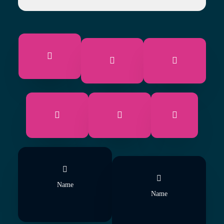
Name
Name