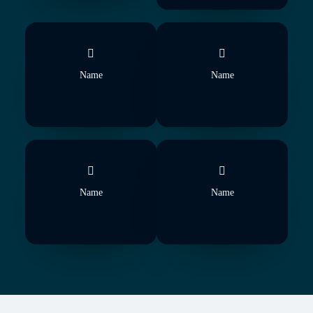
Name
Name
Name
Name