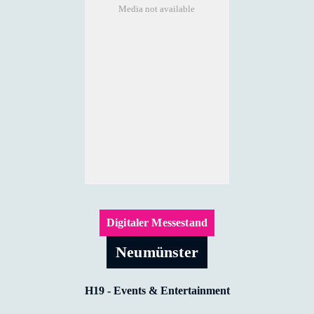
Media not available
Digitaler Messestand
Neumünster
H19 - Events & Entertainment