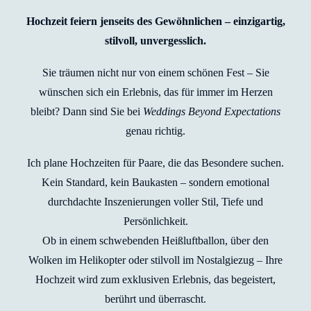
Hochzeit feiern jenseits des Gewöhnlichen – einzigartig,
stilvoll, unvergesslich.
Sie träumen nicht nur von einem schönen Fest – Sie
wünschen sich ein Erlebnis, das für immer im Herzen
bleibt? Dann sind Sie bei
Weddings Beyond Expectations
genau richtig.
Ich plane Hochzeiten für Paare, die das Besondere suchen.
Kein Standard, kein Baukasten – sondern emotional
durchdachte Inszenierungen voller Stil, Tiefe und
Persönlichkeit.
Ob in einem schwebenden Heißluftballon, über den
Wolken im Helikopter oder stilvoll im Nostalgiezug – Ihre
Hochzeit wird zum exklusiven Erlebnis, das begeistert,
berührt und überrascht.