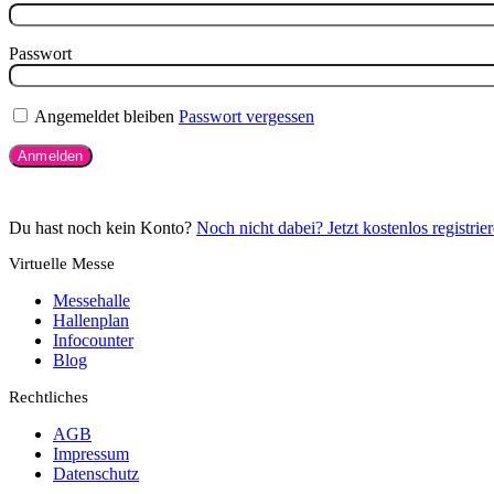
Passwort
Angemeldet bleiben
Passwort vergessen
Du hast noch kein Konto?
Noch nicht dabei? Jetzt kostenlos registrie
Virtuelle Messe
Messehalle
Hallenplan
Infocounter
Blog
Rechtliches
AGB
Impressum
Datenschutz