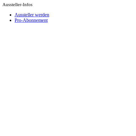
Aussteller-Infos
Aussteller werden
Pro-Abonnement