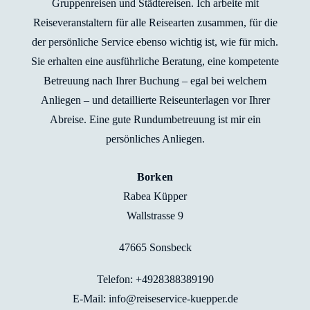
Gruppenreisen und Städtereisen. Ich arbeite mit
Reiseveranstaltern für alle Reisearten zusammen, für die
der persönliche Service ebenso wichtig ist, wie für mich.
Sie erhalten eine ausführliche Beratung, eine kompetente
Betreuung nach Ihrer Buchung – egal bei welchem
Anliegen – und detaillierte Reiseunterlagen vor Ihrer
Abreise. Eine gute Rundumbetreuung ist mir ein
persönliches Anliegen.
Borken
Rabea Küpper
Wallstrasse 9
47665 Sonsbeck
Telefon: +4928388389190
E-Mail: info@reiseservice-kuepper.de