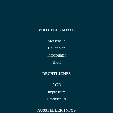
VIRTUELLE MESSE
Messehalle
Hallenplan
Infocounter
Blog
RECHTLICHES
AGB
Impressum
Datenschutz
AUSSTELLER-INFOS