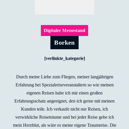
Digitaler Messestand
Borken
[verlinkte_kategorie]
Durch meine Liebe zum Fliegen, meiner langjährigen
Erfahrung bei Spezialreiseveranstaltern so wie meinen
eigenen Reisen habe ich mir einen großen
Erfahrungsschatz angeeignet, den ich gerne mit meinen
Kunden teile. Ich verkaufe nicht nur Reisen, ich
verwirkliche Reiseträume und bei jeder Reise gebe ich
mein Herzblut, als wäre es meine eigene Traumreise. Die