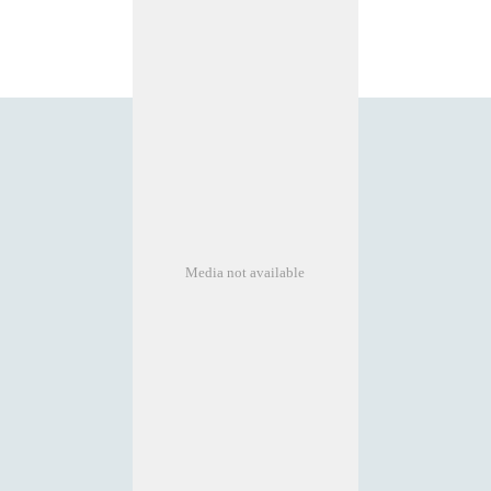
Media not available