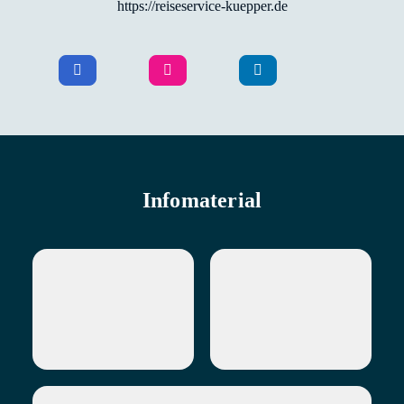
https://reiseservice-kuepper.de
Infomaterial