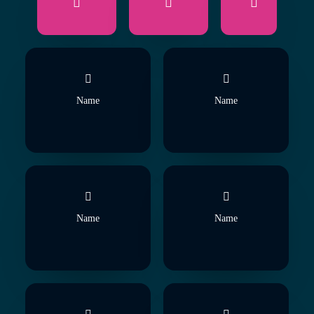
Name
Name
Name
Name