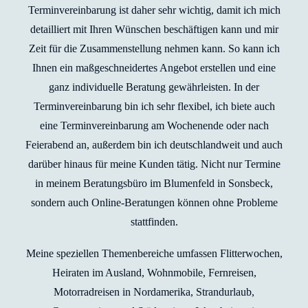
Terminvereinbarung ist daher sehr wichtig, damit ich mich
detailliert mit Ihren Wünschen beschäftigen kann und mir
Zeit für die Zusammenstellung nehmen kann. So kann ich
Ihnen ein maßgeschneidertes Angebot erstellen und eine
ganz individuelle Beratung gewährleisten. In der
Terminvereinbarung bin ich sehr flexibel, ich biete auch
eine Terminvereinbarung am Wochenende oder nach
Feierabend an, außerdem bin ich deutschlandweit und auch
darüber hinaus für meine Kunden tätig. Nicht nur Termine
in meinem Beratungsbüro im Blumenfeld in Sonsbeck,
sondern auch Online-Beratungen können ohne Probleme
stattfinden.
Meine speziellen Themenbereiche umfassen Flitterwochen,
Heiraten im Ausland, Wohnmobile, Fernreisen,
Motorradreisen in Nordamerika, Strandurlaub,