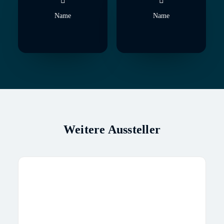
Name
Name
Weitere Aussteller