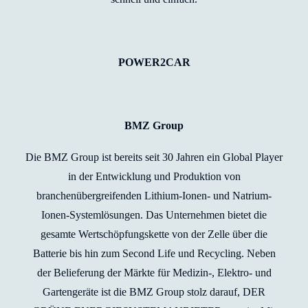
POWER2CAR
BMZ Group
Die BMZ Group ist bereits seit 30 Jahren ein Global Player
in der Entwicklung und Produktion von
branchenübergreifenden Lithium-Ionen- und Natrium-
Ionen-Systemlösungen. Das Unternehmen bietet die
gesamte Wertschöpfungskette von der Zelle über die
Batterie bis hin zum Second Life und Recycling. Neben
der Belieferung der Märkte für Medizin-, Elektro- und
Gartengeräte ist die BMZ Group stolz darauf, DER