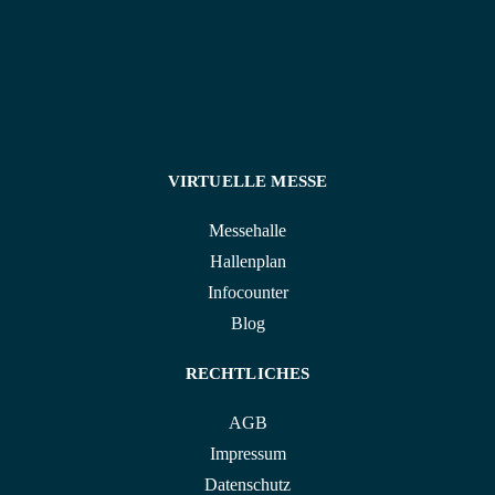
VIRTUELLE MESSE
Messehalle
Hallenplan
Infocounter
Blog
RECHTLICHES
AGB
Impressum
Datenschutz