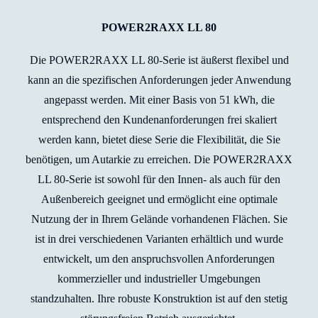
POWER2RAXX LL 80
Die POWER2RAXX LL 80-Serie ist äußerst flexibel und
kann an die spezifischen Anforderungen jeder Anwendung
angepasst werden. Mit einer Basis von 51 kWh, die
entsprechend den Kundenanforderungen frei skaliert
werden kann, bietet diese Serie die Flexibilität, die Sie
benötigen, um Autarkie zu erreichen. Die POWER2RAXX
LL 80-Serie ist sowohl für den Innen- als auch für den
Außenbereich geeignet und ermöglicht eine optimale
Nutzung der in Ihrem Gelände vorhandenen Flächen. Sie
ist in drei verschiedenen Varianten erhältlich und wurde
entwickelt, um den anspruchsvollen Anforderungen
kommerzieller und industrieller Umgebungen
standzuhalten. Ihre robuste Konstruktion ist auf den stetig