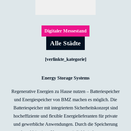
Digitaler Messestand
Alle Städte
[verlinkte_kategorie]
Energy Storage Systems
Regenerative Energien zu Hause nutzen – Batteriespeicher
und Energiespeicher von BMZ machen es möglich. Die
Batteriespeicher mit integriertem Sicherheitskonzept sind
hocheffiziente und flexible Energielieferanten für private
und gewerbliche Anwendungen. Durch die Speicherung