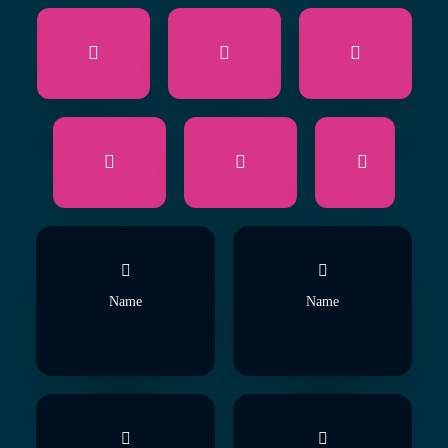
Name
Name