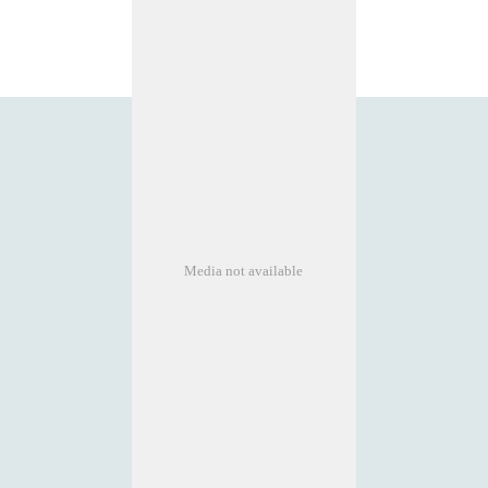
Media not available