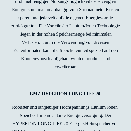
und unabhängigen Nutzungsmöglichkeit der erzeugten
Energie kann man unabhängig vom Stromanbieter Kosten
sparen und jederzeit auf die eigenen Energievorräte
zurückgreifen. Die Vorteile der Lithium-Ionen Technologie
liegen in der hohen Speichermenge bei minimalen
Verlusten. Durch die Verwendung von diversen
Zellenformaten kann die Speichereinheit speziell auf den
Kundenwunsch aufgebaut werden, modular und
erweiterbar.
BMZ HYPERION LONG LIFE 20
Robuster und langlebiger Hochspannungs-Lithium-Ionen-
Speicher für eine autarke Energieversorgung. Der
HYPERION LONG LIFE 20 Energie-Heimspeicher von