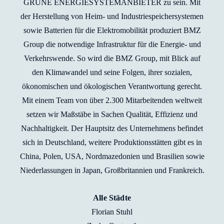
GRÜNE ENERGIESYSTEMANBIETER zu sein. Mit
der Herstellung von Heim- und Industriespeichersystemen
sowie Batterien für die Elektromobilität produziert BMZ
Group die notwendige Infrastruktur für die Energie- und
Verkehrswende. So wird die BMZ Group, mit Blick auf
den Klimawandel und seine Folgen, ihrer sozialen,
ökonomischen und ökologischen Verantwortung gerecht.
Mit einem Team von über 2.300 Mitarbeitenden weltweit
setzen wir Maßstäbe in Sachen Qualität, Effizienz und
Nachhaltigkeit. Der Hauptsitz des Unternehmens befindet
sich in Deutschland, weitere Produktionsstätten gibt es in
China, Polen, USA, Nordmazedonien und Brasilien sowie
Niederlassungen in Japan, Großbritannien und Frankreich.
Alle Städte
Florian Stuhl