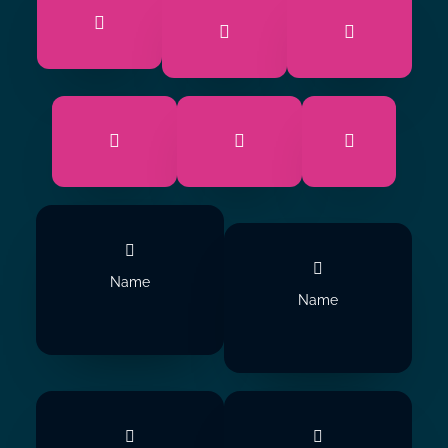
Name
Name