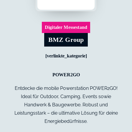
Digitaler Messestand
BMZ Group
[verlinkte_kategorie]
POWER2GO
Entdecke die mobile Powerstation POWER2GO!
Ideal für Outdoor, Camping, Events sowie
Handwerk & Baugewerbe. Robust und
Leistungsstark – die ultimative Lösung für deine
Energiebedürfnisse.