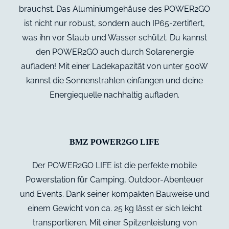
brauchst. Das Aluminiumgehäuse des POWER2GO
ist nicht nur robust, sondern auch IP65-zertifiert,
was ihn vor Staub und Wasser schützt. Du kannst
den POWER2GO auch durch Solarenergie
aufladen! Mit einer Ladekapazität von unter 500W
kannst die Sonnenstrahlen einfangen und deine
Energiequelle nachhaltig aufladen.
BMZ POWER2GO LIFE
Der POWER2GO LIFE ist die perfekte mobile
Powerstation für Camping, Outdoor-Abenteuer
und Events. Dank seiner kompakten Bauweise und
einem Gewicht von ca. 25 kg lässt er sich leicht
transportieren. Mit einer Spitzenleistung von