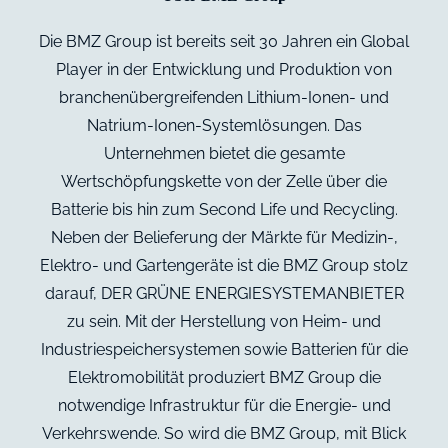
Die BMZ Group ist bereits seit 30 Jahren ein Global
Player in der Entwicklung und Produktion von
branchenübergreifenden Lithium-Ionen- und
Natrium-Ionen-Systemlösungen. Das
Unternehmen bietet die gesamte
Wertschöpfungskette von der Zelle über die
Batterie bis hin zum Second Life und Recycling.
Neben der Belieferung der Märkte für Medizin-,
Elektro- und Gartengeräte ist die BMZ Group stolz
darauf, DER GRÜNE ENERGIESYSTEMANBIETER
zu sein. Mit der Herstellung von Heim- und
Industriespeichersystemen sowie Batterien für die
Elektromobilität produziert BMZ Group die
notwendige Infrastruktur für die Energie- und
Verkehrswende. So wird die BMZ Group, mit Blick