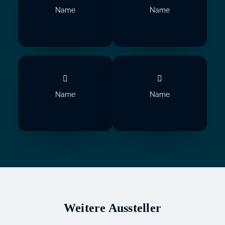
Name
Name
Name
Name
Weitere Aussteller