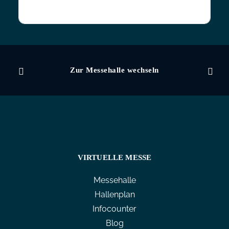
Zur Messehalle wechseln
VIRTUELLE MESSE
Messehalle
Hallenplan
Infocounter
Blog