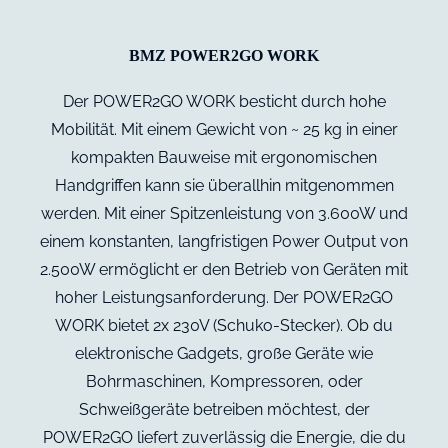
BMZ POWER2GO WORK
Der POWER2GO WORK besticht durch hohe
Mobilität. Mit einem Gewicht von ~ 25 kg in einer
kompakten Bauweise mit ergonomischen
Handgriffen kann sie überallhin mitgenommen
werden. Mit einer Spitzenleistung von 3.600W und
einem konstanten, langfristigen Power Output von
2.500W ermöglicht er den Betrieb von Geräten mit
hoher Leistungsanforderung. Der POWER2GO
WORK bietet 2x 230V (Schuko-Stecker). Ob du
elektronische Gadgets, große Geräte wie
Bohrmaschinen, Kompressoren, oder
Schweißgeräte betreiben möchtest, der
POWER2GO liefert zuverlässig die Energie, die du