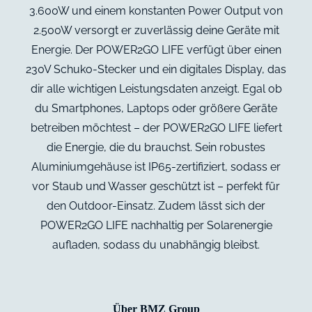
3.600W und einem konstanten Power Output von
2.500W versorgt er zuverlässig deine Geräte mit
Energie. Der POWER2GO LIFE verfügt über einen
230V Schuko-Stecker und ein digitales Display, das
dir alle wichtigen Leistungsdaten anzeigt. Egal ob
du Smartphones, Laptops oder größere Geräte
betreiben möchtest – der POWER2GO LIFE liefert
die Energie, die du brauchst. Sein robustes
Aluminiumgehäuse ist IP65-zertifiziert, sodass er
vor Staub und Wasser geschützt ist – perfekt für
den Outdoor-Einsatz. Zudem lässt sich der
POWER2GO LIFE nachhaltig per Solarenergie
aufladen, sodass du unabhängig bleibst.
Über BMZ Group