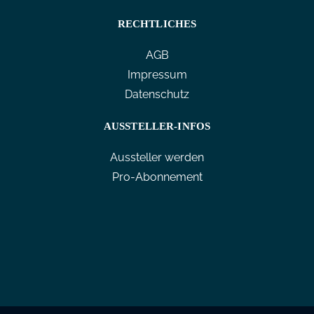
RECHTLICHES
AGB
Impressum
Datenschutz
AUSSTELLER-INFOS
Aussteller werden
Pro-Abonnement