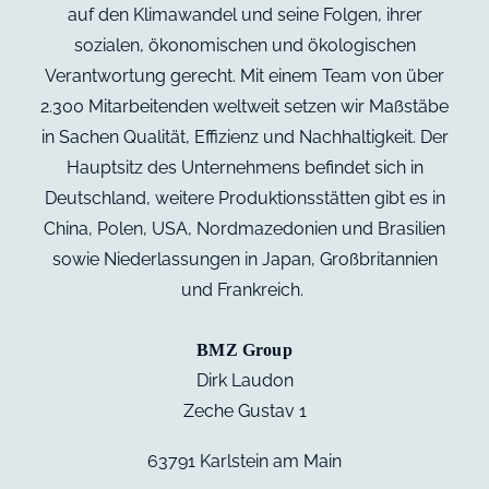
auf den Klimawandel und seine Folgen, ihrer
sozialen, ökonomischen und ökologischen
Verantwortung gerecht. Mit einem Team von über
2.300 Mitarbeitenden weltweit setzen wir Maßstäbe
in Sachen Qualität, Effizienz und Nachhaltigkeit. Der
Hauptsitz des Unternehmens befindet sich in
Deutschland, weitere Produktionsstätten gibt es in
China, Polen, USA, Nordmazedonien und Brasilien
sowie Niederlassungen in Japan, Großbritannien
und Frankreich.
BMZ Group
Dirk Laudon
Zeche Gustav 1
63791 Karlstein am Main