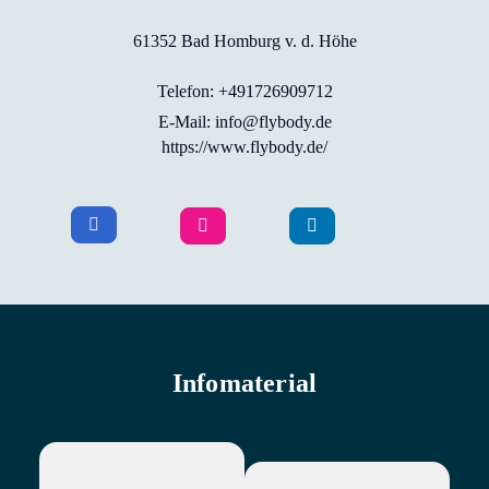
61352 Bad Homburg v. d. Höhe
Telefon: +491726909712
E-Mail: info@flybody.de
https://www.flybody.de/
Infomaterial