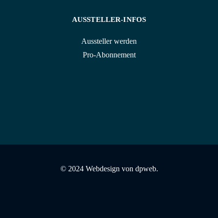
AUSSTELLER-INFOS
Aussteller werden
Pro-Abonnement
© 2024 Webdesign von
dpweb.