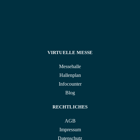
VIRTUELLE MESSE
Messehalle
Hallenplan
Infocounter
Blog
RECHTLICHES
AGB
Impressum
Datenschutz