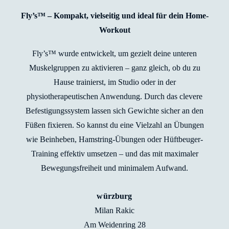
Fly’s™ – Kompakt, vielseitig und ideal für dein Home-
Workout
Fly’s™ wurde entwickelt, um gezielt deine unteren
Muskelgruppen zu aktivieren – ganz gleich, ob du zu
Hause trainierst, im Studio oder in der
physiotherapeutischen Anwendung. Durch das clevere
Befestigungssystem lassen sich Gewichte sicher an den
Füßen fixieren. So kannst du eine Vielzahl an Übungen
wie Beinheben, Hamstring-Übungen oder Hüftbeuger-
Training effektiv umsetzen – und das mit maximaler
Bewegungsfreiheit und minimalem Aufwand.
würzburg
Milan Rakic
Am Weidenring 28