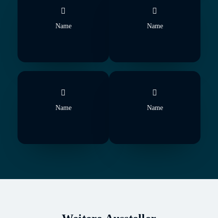
Name
Name
Name
Name