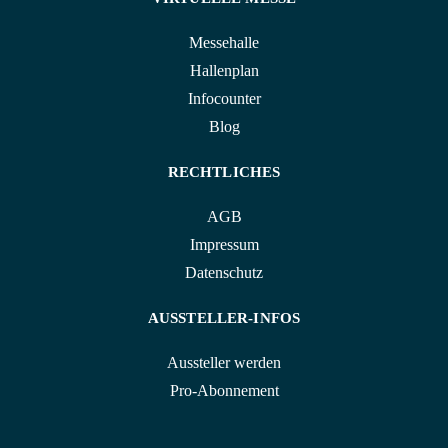
Messehalle
Hallenplan
Infocounter
Blog
RECHTLICHES
AGB
Impressum
Datenschutz
AUSSTELLER-INFOS
Aussteller werden
Pro-Abonnement