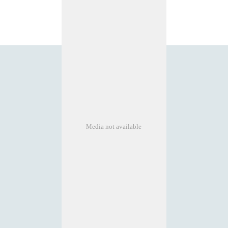
Media not available