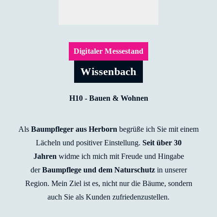
Digitaler Messestand
Wissenbach
H10 - Bauen & Wohnen
Als
Baumpfleger aus Herborn
begrüße ich Sie mit einem
Lächeln und positiver Einstellung.
Seit über 30
Jahren
widme ich mich mit Freude und Hingabe
der
Baumpflege und dem Naturschutz
in unserer
Region. Mein Ziel ist es, nicht nur die Bäume, sondern
auch Sie als Kunden zufriedenzustellen.