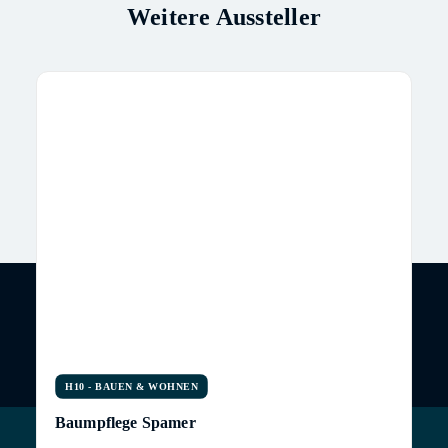
Weitere Aussteller
H10 - BAUEN & WOHNEN
Baumpflege Spamer