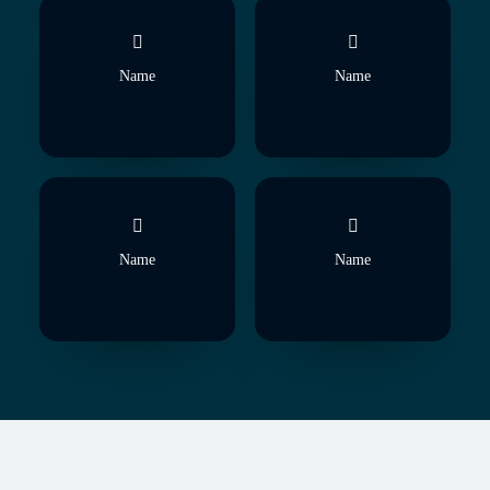
Name
Name
Name
Name