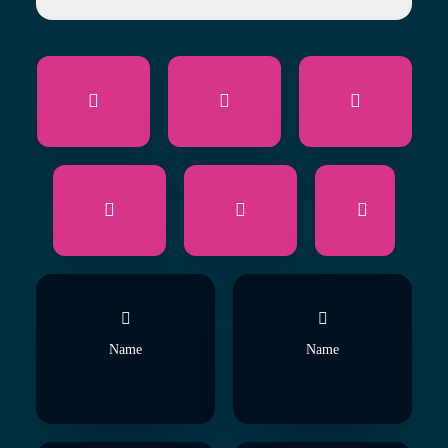
Name
Name