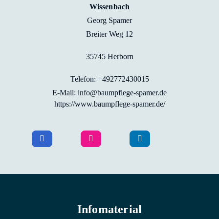
Wissenbach
Georg Spamer
Breiter Weg 12
35745 Herborn
Telefon: +492772430015
E-Mail: info@baumpflege-spamer.de
https://www.baumpflege-spamer.de/
Infomaterial