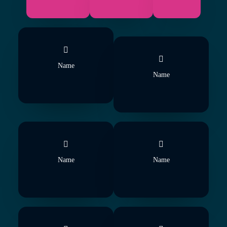
Name
Name
Name
Name