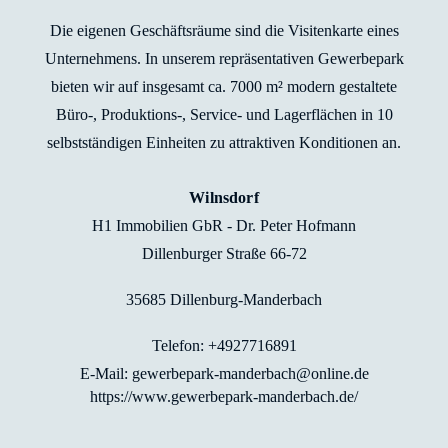
Die eigenen Geschäftsräume sind die Visitenkarte eines
Unternehmens. In unserem repräsentativen Gewerbepark
bieten wir auf insgesamt ca. 7000 m² modern gestaltete
Büro-, Produktions-, Service- und Lagerflächen in 10
selbstständigen Einheiten zu attraktiven Konditionen an.
Wilnsdorf
H1 Immobilien GbR - Dr. Peter Hofmann
Dillenburger Straße 66-72
35685 Dillenburg-Manderbach
Telefon: +4927716891
E-Mail: gewerbepark-manderbach@online.de
https://www.gewerbepark-manderbach.de/