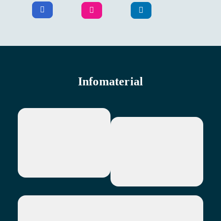
Infomaterial