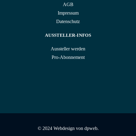
AGB
Impressum
Datenschutz
AUSSTELLER-INFOS
Aussteller werden
Pro-Abonnement
© 2024 Webdesign von
dpweb.