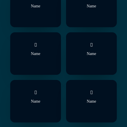
Name
Name
Name
Name
Name
Name