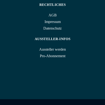
RECHTLICHES
AGB
Impressum
Datenschutz
AUSSTELLER-INFOS
Aussteller werden
Pro-Abonnement