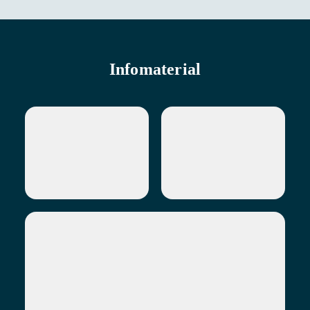
Infomaterial