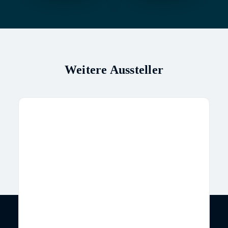
Weitere Aussteller