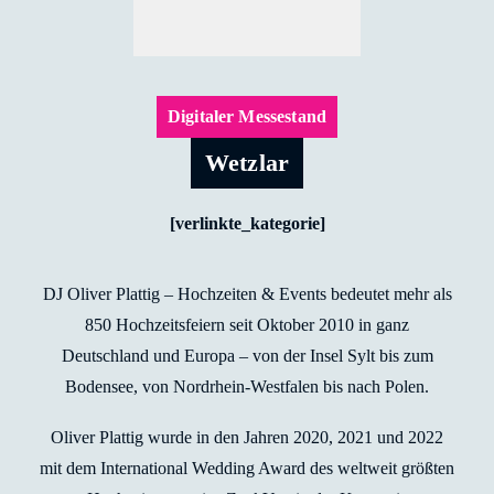
Digitaler Messestand
Wetzlar
[verlinkte_kategorie]
DJ Oliver Plattig – Hochzeiten & Events bedeutet mehr als
850 Hochzeitsfeiern seit Oktober 2010 in ganz
Deutschland und Europa – von der Insel Sylt bis zum
Bodensee, von Nordrhein-Westfalen bis nach Polen.
Oliver Plattig wurde in den Jahren 2020, 2021 und 2022
mit dem International Wedding Award des weltweit größten