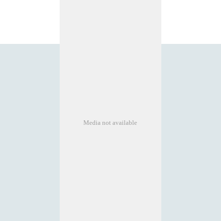
Media not available