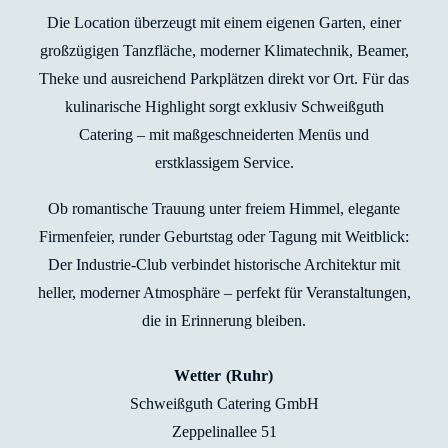
Die Location überzeugt mit einem eigenen Garten, einer
großzügigen Tanzfläche, moderner Klimatechnik, Beamer,
Theke und ausreichend Parkplätzen direkt vor Ort. Für das
kulinarische Highlight sorgt exklusiv Schweißguth
Catering – mit maßgeschneiderten Menüs und
erstklassigem Service.
Ob romantische Trauung unter freiem Himmel, elegante
Firmenfeier, runder Geburtstag oder Tagung mit Weitblick:
Der Industrie-Club verbindet historische Architektur mit
heller, moderner Atmosphäre – perfekt für Veranstaltungen,
die in Erinnerung bleiben.
Wetter (Ruhr)
Schweißguth Catering GmbH
Zeppelinallee 51