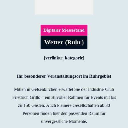
Digitaler Messestand
Wetter (Ruhr)
[verlinkte_kategorie]
Ihr besonderer Veranstaltungsort im Ruhrgebiet
Mitten in Gelsenkirchen erwartet Sie der Industrie-Club
Friedrich Grillo – ein stilvoller Rahmen für Events mit bis
zu 150 Gästen. Auch kleinere Gesellschaften ab 30
Personen finden hier den passenden Raum für
unvergessliche Momente.