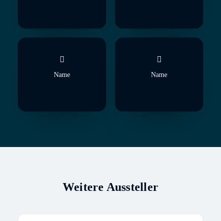
Name
Name
Weitere Aussteller