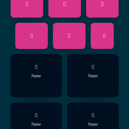
Name
Name
Name
Name