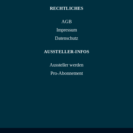
RECHTLICHES
AGB
Impressum
Datenschutz
AUSSTELLER-INFOS
Aussteller werden
Pro-Abonnement