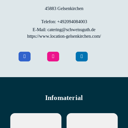
45883 Gelsenkirchen
Telefon: +492094084003
E-Mail: catering@schweissguth.de
https://www.location-gelsenkirchen.com/
Infomaterial