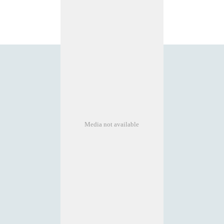
Media not available