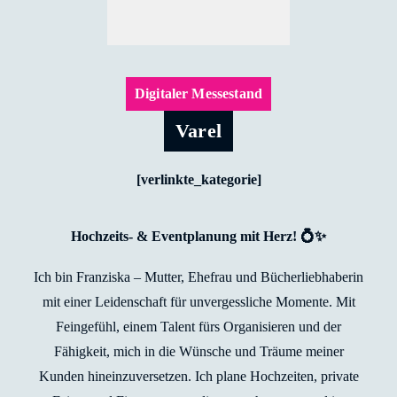
Digitaler Messestand
Varel
[verlinkte_kategorie]
Hochzeits- & Eventplanung mit Herz! 💍✨
Ich bin Franziska – Mutter, Ehefrau und Bücherliebhaberin
mit einer Leidenschaft für unvergessliche Momente. Mit
Feingefühl, einem Talent fürs Organisieren und der
Fähigkeit, mich in die Wünsche und Träume meiner
Kunden hineinzuversetzen. Ich plane Hochzeiten, private