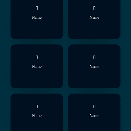
Name
Name
Name
Name
Name
Name