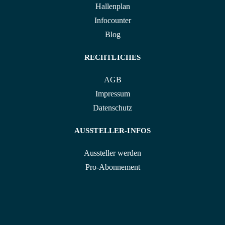
Hallenplan
Infocounter
Blog
RECHTLICHES
AGB
Impressum
Datenschutz
AUSSTELLER-INFOS
Aussteller werden
Pro-Abonnement