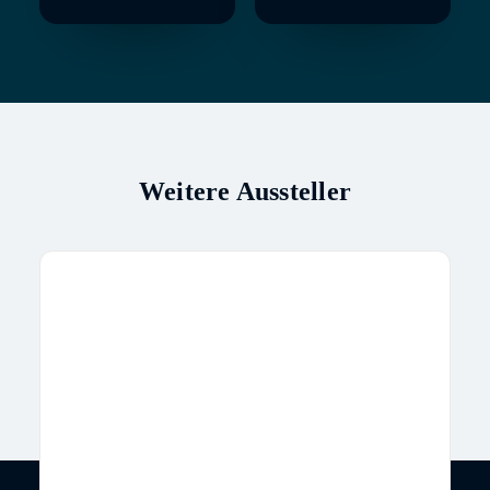
Weitere Aussteller