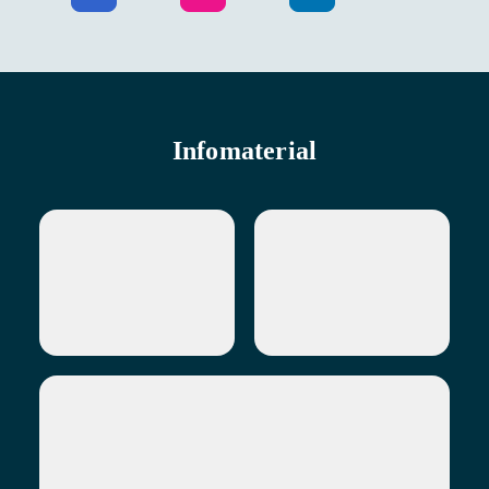
Infomaterial