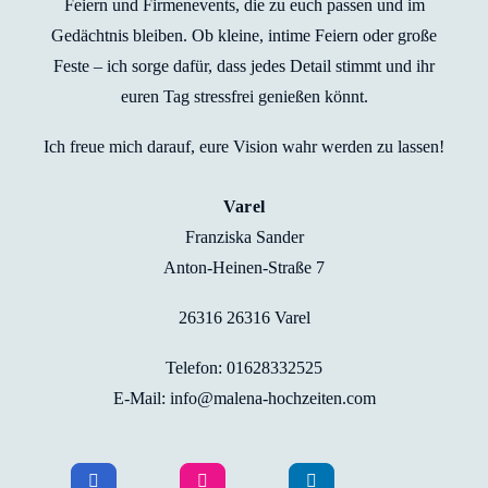
Feiern und Firmenevents, die zu euch passen und im
Gedächtnis bleiben. Ob kleine, intime Feiern oder große
Feste – ich sorge dafür, dass jedes Detail stimmt und ihr
euren Tag stressfrei genießen könnt.
Ich freue mich darauf, eure Vision wahr werden zu lassen!
Varel
Franziska Sander
Anton-Heinen-Straße 7
26316 26316 Varel
Telefon: 01628332525
E-Mail: info@malena-hochzeiten.com