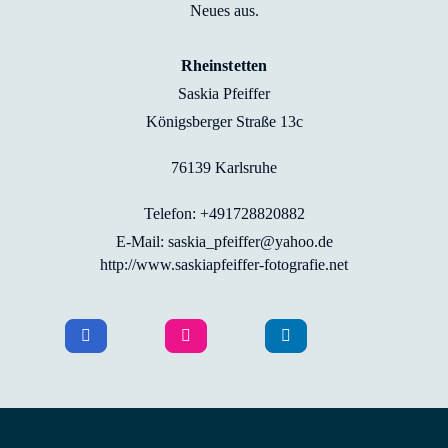
Neues aus.
Rheinstetten
Saskia Pfeiffer
Königsberger Straße 13c
76139 Karlsruhe
Telefon: +491728820882
E-Mail: saskia_pfeiffer@yahoo.de
http://www.saskiapfeiffer-fotografie.net