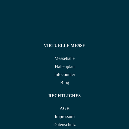
VIRTUELLE MESSE
Messehalle
Hallenplan
Infocounter
Blog
RECHTLICHES
AGB
Impressum
Datenschutz