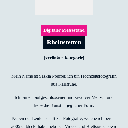
Digitaler Messestand
Rheinstetten
[verlinkte_kategorie]
Mein Name ist Saskia Pfeiffer, ich bin Hochzeitsfotografin
aus Karlsruhe.
Ich bin ein aufgeschlossener und kreativer Mensch und
liebe die Kunst in jeglicher Form.
Neben der Leidenschaft zur Fotografie, welche ich bereits
2005 entdeckt habe, liebe ich Video- und Brettspiele sowie