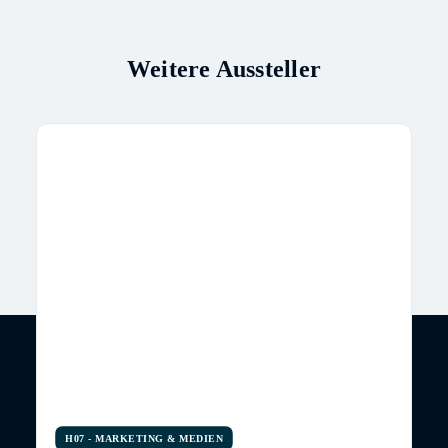
Weitere Aussteller
H07 - MARKETING & MEDIEN