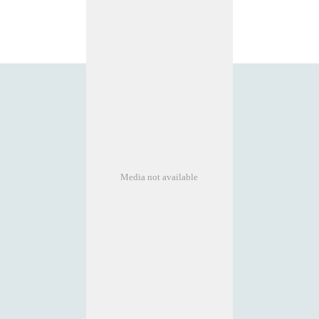
Media not available