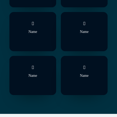
Name
Name
Name
Name