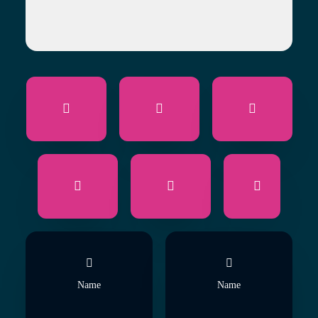
Name
Name