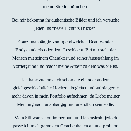
meine Streifenhörnchen.
Bei mir bekommt ihr authentische Bilder und ich versuche
jeden ins “beste Licht” zu rücken.
Ganz unabhängig von irgendwelchen Beauty- oder
Bodystandards oder dem Geschlecht. Bei mir steht der
Mensch mit seinem Charakter und seiner Ausstrahlung im
Vordergrund und macht meine Arbeit zu dem was Sie ist.
Ich habe zudem auch schon die ein oder andere
gleichgeschlechtliche Hochzeit begleitet und würde gerne
mehr davon in mein Portfolio aufnehmen, da Liebe meiner
Meinung nach unabhängig und unendlich sein sollte.
Mein Stil war schon immer bunt und lebensfroh, jedoch
passe ich mich gerne den Gegebenheiten an und probiere