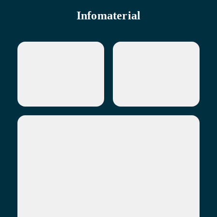
Infomaterial