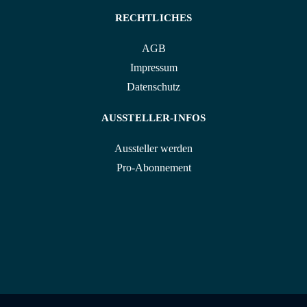
RECHTLICHES
AGB
Impressum
Datenschutz
AUSSTELLER-INFOS
Aussteller werden
Pro-Abonnement