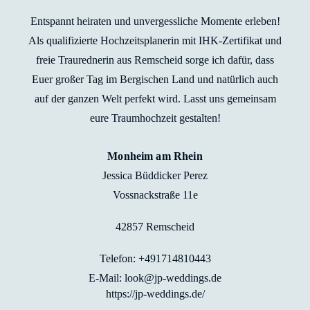
Entspannt heiraten und unvergessliche Momente erleben!
Als qualifizierte Hochzeitsplanerin mit IHK-Zertifikat und
freie Traurednerin aus Remscheid sorge ich dafür, dass
Euer großer Tag im Bergischen Land und natürlich auch
auf der ganzen Welt perfekt wird. Lasst uns gemeinsam
eure Traumhochzeit gestalten!
Monheim am Rhein
Jessica Büddicker Perez
Vossnackstraße 11e
42857 Remscheid
Telefon: +491714810443
E-Mail: look@jp-weddings.de
https://jp-weddings.de/