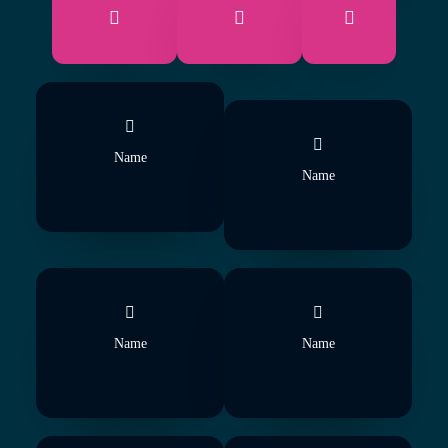
Name
Name
Name
Name