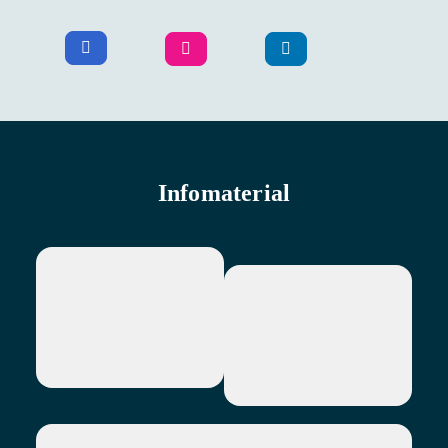
Infomaterial