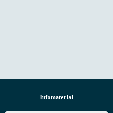
Infomaterial