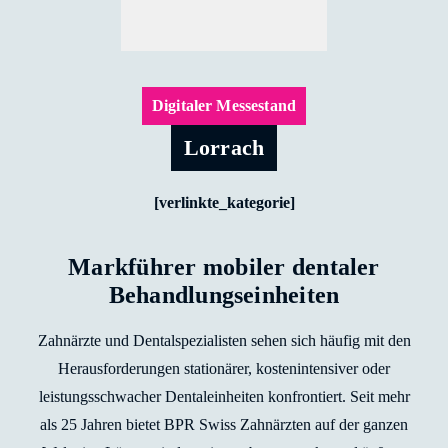
Digitaler Messestand
Lorrach
[verlinkte_kategorie]
Markführer mobiler dentaler
Behandlungseinheiten
Zahnärzte und Dentalspezialisten sehen sich häufig mit den
Herausforderungen stationärer, kostenintensiver oder
leistungsschwacher Dentaleinheiten konfrontiert. Seit mehr
als 25 Jahren bietet BPR Swiss Zahnärzten auf der ganzen