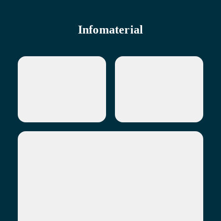
Infomaterial