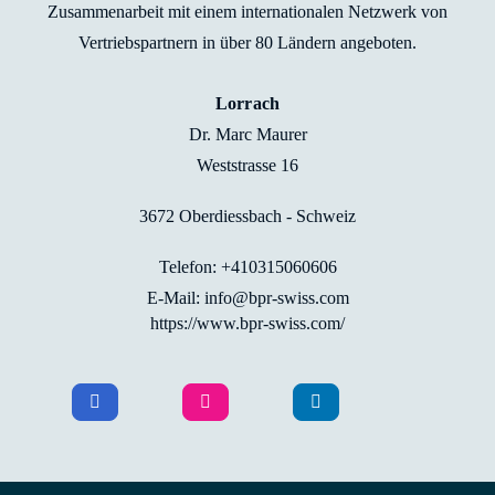
Zusammenarbeit mit einem internationalen Netzwerk von
Vertriebspartnern in über 80 Ländern angeboten.
Lorrach
Dr. Marc Maurer
Weststrasse 16
3672 Oberdiessbach - Schweiz
Telefon: +410315060606
E-Mail: info@bpr-swiss.com
https://www.bpr-swiss.com/