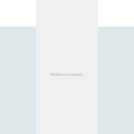
Media not available