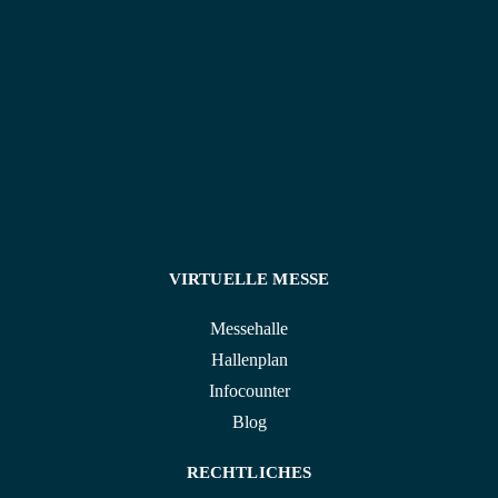
angeboten.
VIRTUELLE MESSE
Messehalle
Hallenplan
Infocounter
Blog
RECHTLICHES