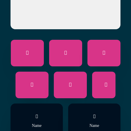
Name
Name