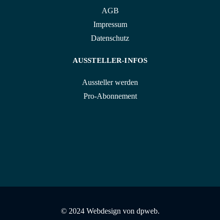
AGB
Impressum
Datenschutz
AUSSTELLER-INFOS
Aussteller werden
Pro-Abonnement
© 2024 Webdesign von
dpweb.