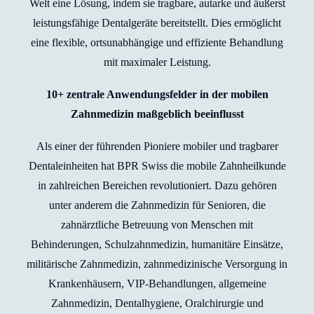
Welt eine Lösung, indem sie tragbare, autarke und äußerst
leistungsfähige Dentalgeräte bereitstellt. Dies ermöglicht
eine flexible, ortsunabhängige und effiziente Behandlung
mit maximaler Leistung.
10+ zentrale Anwendungsfelder in der mobilen
Zahnmedizin maßgeblich beeinflusst
Als einer der führenden Pioniere mobiler und tragbarer
Dentaleinheiten hat BPR Swiss die mobile Zahnheilkunde
in zahlreichen Bereichen revolutioniert. Dazu gehören
unter anderem die Zahnmedizin für Senioren, die
zahnärztliche Betreuung von Menschen mit
Behinderungen, Schulzahnmedizin, humanitäre Einsätze,
militärische Zahnmedizin, zahnmedizinische Versorgung in
Krankenhäusern, VIP-Behandlungen, allgemeine
Zahnmedizin, Dentalhygiene, Oralchirurgie und