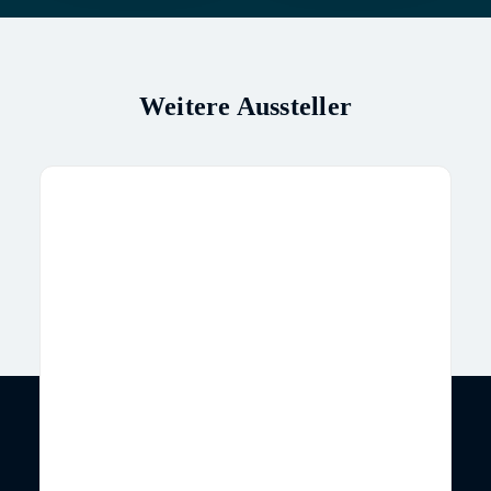
Weitere Aussteller