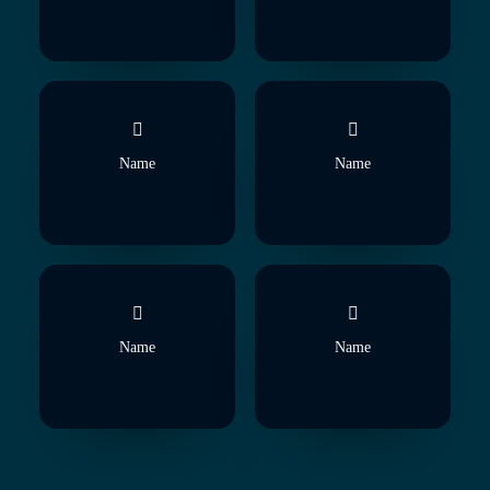
Name
Name
Name
Name