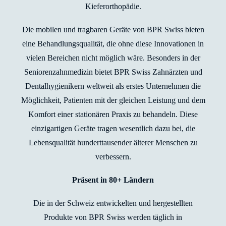
Kieferorthopädie.
Die mobilen und tragbaren Geräte von BPR Swiss bieten
eine Behandlungsqualität, die ohne diese Innovationen in
vielen Bereichen nicht möglich wäre. Besonders in der
Seniorenzahnmedizin bietet BPR Swiss Zahnärzten und
Dentalhygienikern weltweit als erstes Unternehmen die
Möglichkeit, Patienten mit der gleichen Leistung und dem
Komfort einer stationären Praxis zu behandeln. Diese
einzigartigen Geräte tragen wesentlich dazu bei, die
Lebensqualität hunderttausender älterer Menschen zu
verbessern.
Präsent in 80+ Ländern
Die in der Schweiz entwickelten und hergestellten
Produkte von BPR Swiss werden täglich in