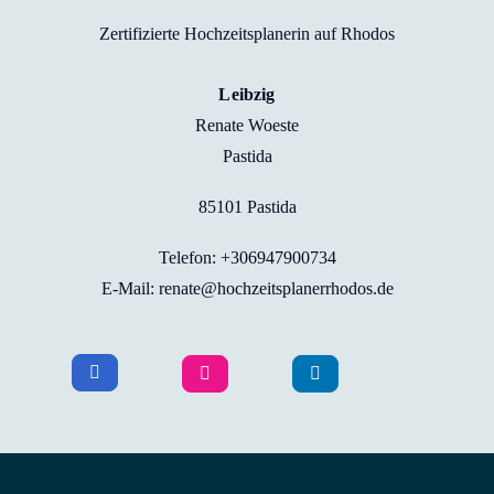
Zertifizierte Hochzeitsplanerin auf Rhodos
Leibzig
Renate Woeste
Pastida
85101 Pastida
Telefon: +306947900734
E-Mail: renate@hochzeitsplanerrhodos.de