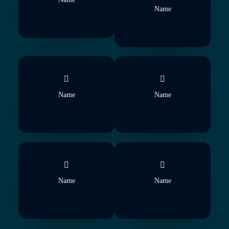
Name
Name
Name
Name
Name