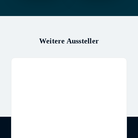
Weitere Aussteller