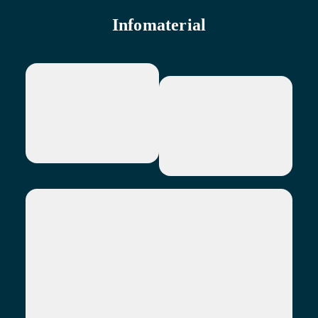
Infomaterial