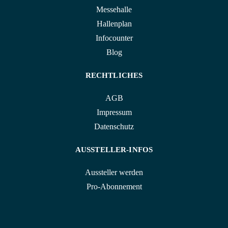
Messehalle
Hallenplan
Infocounter
Blog
RECHTLICHES
AGB
Impressum
Datenschutz
AUSSTELLER-INFOS
Aussteller werden
Pro-Abonnement