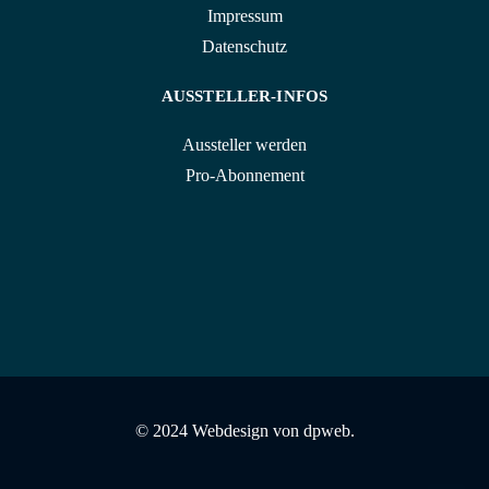
Impressum
Datenschutz
AUSSTELLER-INFOS
Aussteller werden
Pro-Abonnement
© 2024 Webdesign von
dpweb.