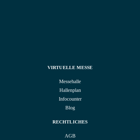
VIRTUELLE MESSE
Messehalle
Hallenplan
Infocounter
Blog
RECHTLICHES
AGB