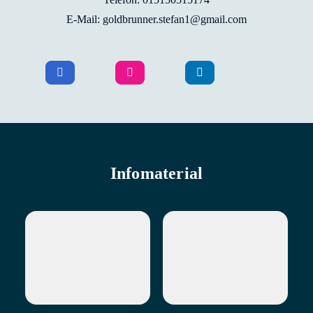
E-Mail: goldbrunner.stefan1@gmail.com
Infomaterial