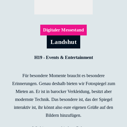
Digitaler Messestand
Landshut
H19 - Events & Entertainment
Für besondere Momente braucht es besondere
Erinnerungen. Genau deshalb bieten wir Fotospiegel zum
Mieten an. Er ist in barocker Verkleidung, besitzt aber
modernste Technik. Das besondere ist, das der Spiegel
interaktiv ist, ihr könnt also eure eigenen Grüße auf den
Bildern hinzufügen.