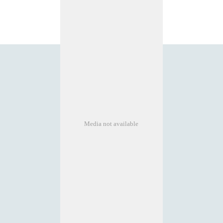
Media not available