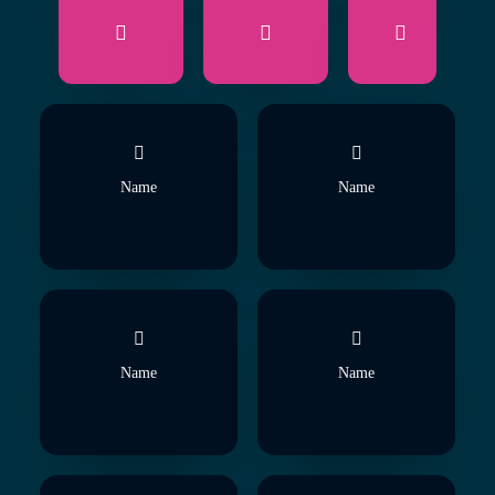
Name
Name
Name
Name