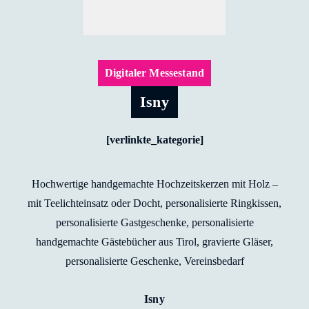
Digitaler Messestand
Isny
[verlinkte_kategorie]
Hochwertige handgemachte Hochzeitskerzen mit Holz –
mit Teelichteinsatz oder Docht, personalisierte Ringkissen,
personalisierte Gastgeschenke, personalisierte
handgemachte Gästebücher aus Tirol, gravierte Gläser,
personalisierte Geschenke, Vereinsbedarf
Isny