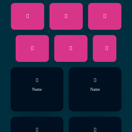
Name
Name