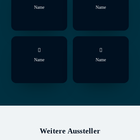
Name
Name
Name
Name
Weitere Aussteller