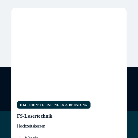
H14 - DIENSTLEISTUNGEN & BERATUNG
FS-Lasertechnik
Hochzeitskerzen