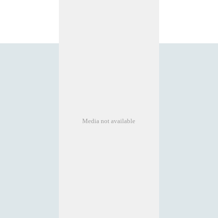
Media not available