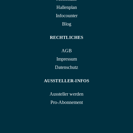
Hallenplan
Infocounter
Blog
RECHTLICHES
AGB
Impressum
Datenschutz
AUSSTELLER-INFOS
Aussteller werden
Pro-Abonnement