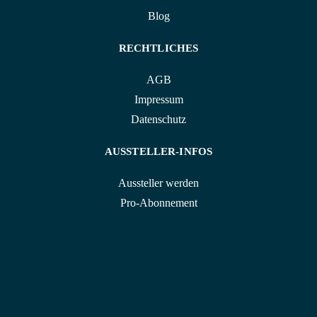
Blog
RECHTLICHES
AGB
Impressum
Datenschutz
AUSSTELLER-INFOS
Aussteller werden
Pro-Abonnement