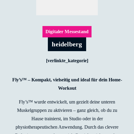
Digitaler Messestand
heidelberg
[verlinkte_kategorie]
Fly’s™ – Kompakt, vielseitig und ideal für dein Home-
Workout
Fly’s™ wurde entwickelt, um gezielt deine unteren
Muskelgruppen zu aktivieren – ganz gleich, ob du zu
Hause trainierst, im Studio oder in der
physiotherapeutischen Anwendung. Durch das clevere