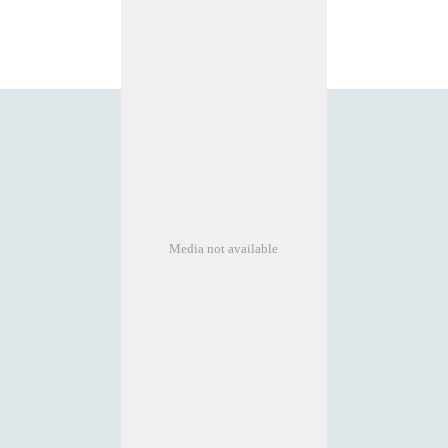
Media not available