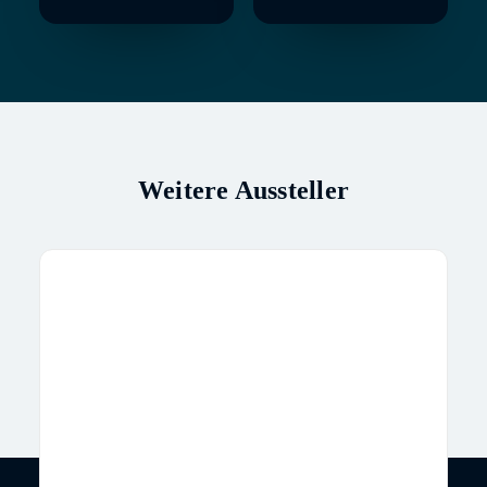
Weitere Aussteller