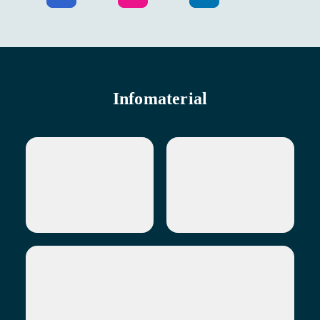
Infomaterial