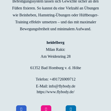
Befestigungssystem lassen sich Gewichte sicher an den
Füßen fixieren. So kannst du eine Vielzahl an Übungen
wie Beinheben, Hamstring-Übungen oder Hüftbeuger-
Training effektiv umsetzen – und das mit maximaler
Bewegungsfreiheit und minimalem Aufwand.
heidelberg
Milan Rakic
Am Weidenring 28
61352 Bad Homburg v. d. Höhe
Telefon: +491726909712
E-Mail: info@flybody.de
https://www.flybody.de/