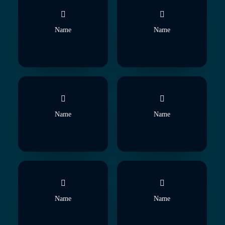
Name
Name
Name
Name
Name
Name