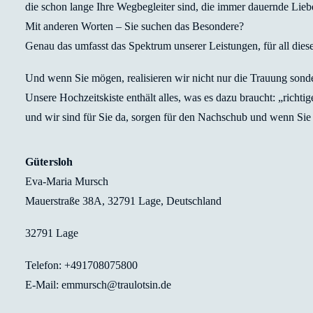
die schon lange Ihre Wegbegleiter sind, die immer dauernde Lieb
Mit anderen Worten – Sie suchen das Besondere?
Genau das umfasst das Spektrum unserer Leistungen, für all diese
Und wenn Sie mögen, realisieren wir nicht nur die Trauung son
Unsere Hochzeitskiste enthält alles, was es dazu braucht: „richt
und wir sind für Sie da, sorgen für den Nachschub und wenn Sie 
Gütersloh
Eva-Maria Mursch
Mauerstraße 38A, 32791 Lage, Deutschland
32791 Lage
Telefon: +491708075800
E-Mail: emmursch@traulotsin.de