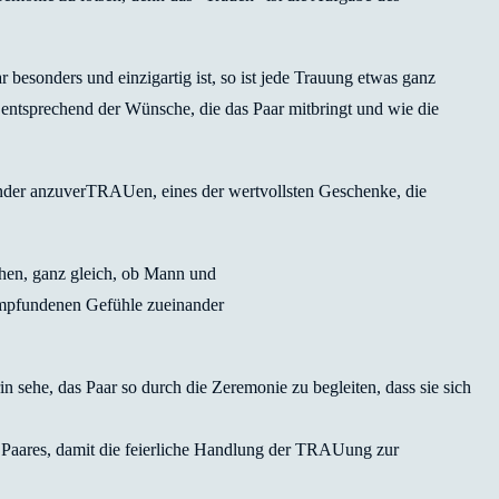
besonders und einzigartig ist, so ist jede Trauung etwas ganz
entsprechend der Wünsche, die das Paar mitbringt und wie die
nander anzuverTRAUen, eines der wertvollsten Geschenke, die
ehen, ganz gleich, ob Mann und
empfundenen Gefühle zueinander
in sehe, das Paar so durch die Zeremonie zu begleiten, dass sie sich
 Paares, damit die feierliche Handlung der TRAUung zur