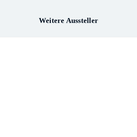
Weitere Aussteller