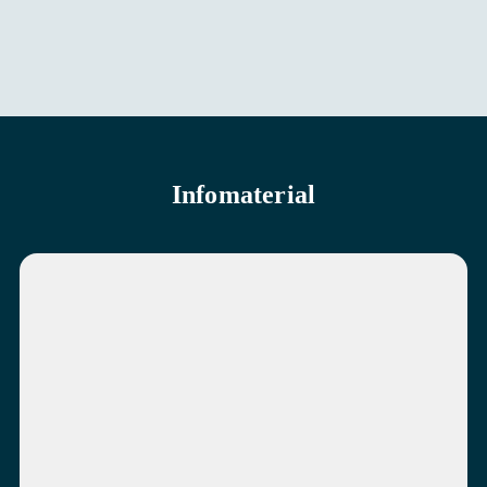
Infomaterial