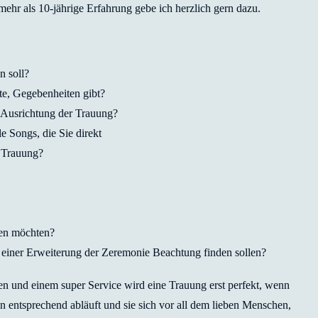
ehr als 10-jährige Erfahrung gebe ich herzlich gern dazu.
n soll?
rte, Gegebenheiten gibt?
e Ausrichtung der Trauung?
 Songs, die Sie direkt
r Trauung?
ehen möchten?
in einer Erweiterung der Zeremonie Beachtung finden sollen?
n und einem super Service wird eine Trauung erst perfekt, wenn
entsprechend abläuft und sie sich vor all dem lieben Menschen,