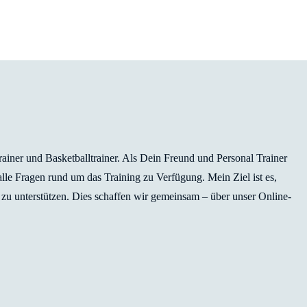
Trainer und Basketballtrainer. Als Dein Freund und Personal Trainer
 alle Fragen rund um das Training zu Verfügung. Mein Ziel ist es,
zu unterstützen. Dies schaffen wir gemeinsam – über unser Online-