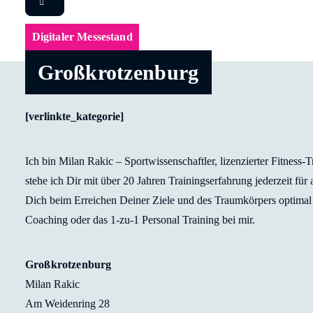
Digitaler Messestand
Großkrotzenburg
[verlinkte_kategorie]
Ich bin Milan Rakic – Sportwissenschaftler, lizenzierter Fitness-
stehe ich Dir mit über 20 Jahren Trainingserfahrung jederzeit für
Dich beim Erreichen Deiner Ziele und des Traumkörpers optimal 
Coaching oder das 1-zu-1 Personal Training bei mir.
Großkrotzenburg
Milan Rakic
Am Weidenring 28