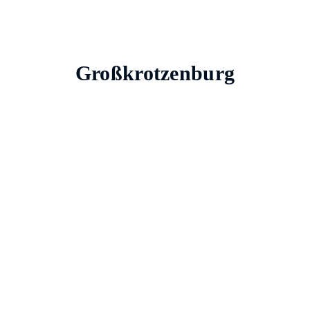
Großkrotzenburg