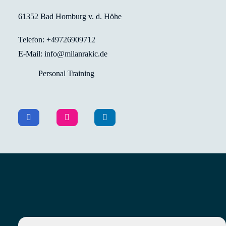
61352 Bad Homburg v. d. Höhe
Telefon: +49726909712
E-Mail: info@milanrakic.de
Personal Training