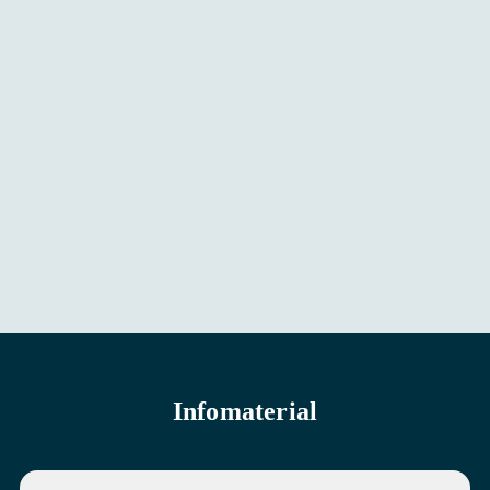
Infomaterial