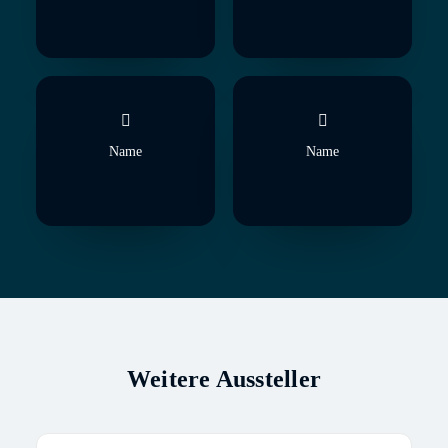
Name
Name
Weitere Aussteller