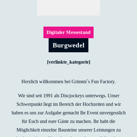
Digitaler Messestand
Burgwedel
[verlinkte_kategorie]
Herzlich willkommen bei Grimmi´s Fun Factory.
Wir sind seit 1991 als Discjockeys unterwegs. Unser
Schwerpunkt liegt im Bereich der Hochzeiten und wir
haben es uns zur Aufgabe gemacht Ihr Event unvergesslich
für Euch und eure Gäste zu machen. Ihr habt die
Möglichkeit einzelne Bausteine unserer Leistungen zu