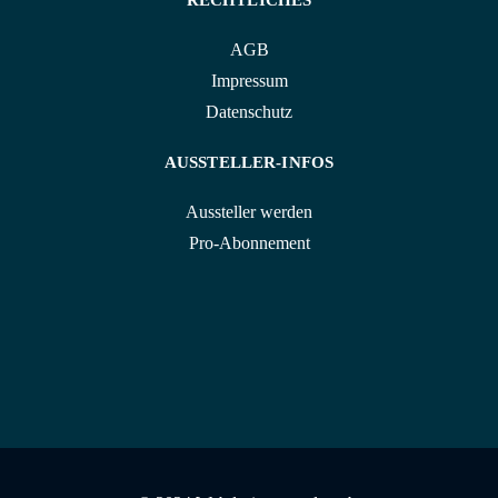
RECHTLICHES
AGB
Impressum
Datenschutz
AUSSTELLER-INFOS
Aussteller werden
Pro-Abonnement