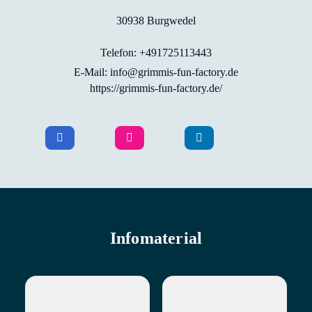
30938 Burgwedel
Telefon: +491725113443
E-Mail: info@grimmis-fun-factory.de
https://grimmis-fun-factory.de/
Infomaterial