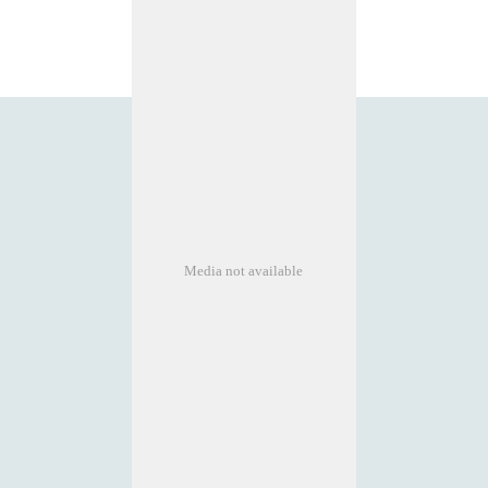
Media not available