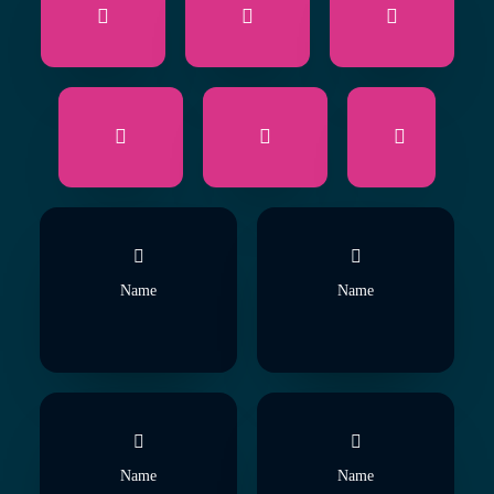
Name
Name
Name
Name