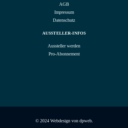
AGB
Impressum
Datenschutz
AUSSTELLER-INFOS
Aussteller werden
Pro-Abonnement
© 2024 Webdesign von
dpweb.