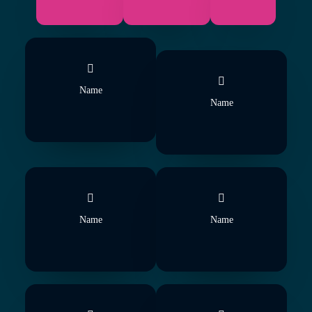
Name
Name
Name
Name