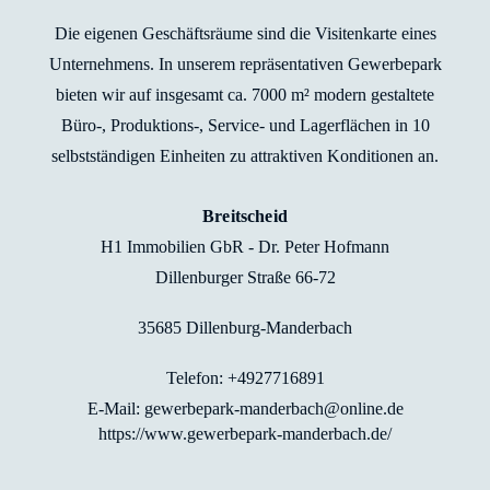
Die eigenen Geschäftsräume sind die Visitenkarte eines
Unternehmens. In unserem repräsentativen Gewerbepark
bieten wir auf insgesamt ca. 7000 m² modern gestaltete
Büro-, Produktions-, Service- und Lagerflächen in 10
selbstständigen Einheiten zu attraktiven Konditionen an.
Breitscheid
H1 Immobilien GbR - Dr. Peter Hofmann
Dillenburger Straße 66-72
35685 Dillenburg-Manderbach
Telefon: +4927716891
E-Mail: gewerbepark-manderbach@online.de
https://www.gewerbepark-manderbach.de/