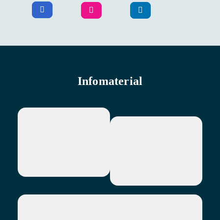
Infomaterial