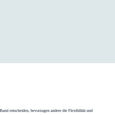
Band entscheiden, bevorzugen andere die Flexibilität und