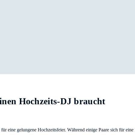
nen Hochzeits-DJ braucht
für eine gelungene Hochzeitsfeier. Während einige Paare sich für eine 