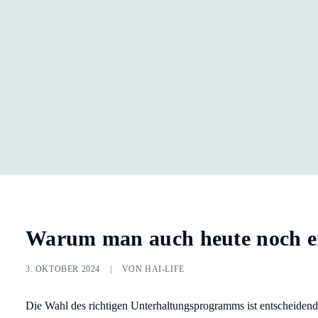
Warum man auch heute noch ei
3. OKTOBER 2024
|
VON
HAI-LIFE
Die Wahl des richtigen Unterhaltungsprogramms ist entscheidend 