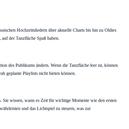
sischen Hochzeitsliedern über aktuelle Charts bis hin zu Oldies
, auf der Tanzfläche Spaß haben.
tion des Publikums ändern. Wenn die Tanzfläche leer ist, können
ab geplante Playlists nicht bieten können.
en. Sie wissen, wann es Zeit für wichtige Momente wie den ersten
währleisten und das Lichtspiel zu steuern, was zur