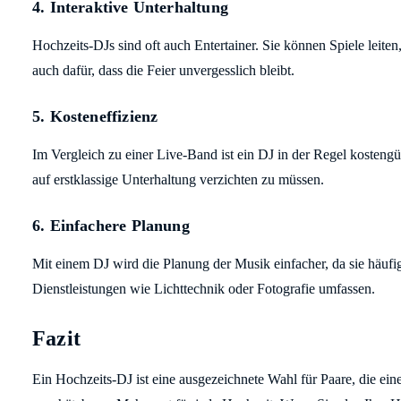
4.
Interaktive Unterhaltung
Hochzeits-DJs sind oft auch Entertainer. Sie können Spiele leite
auch dafür, dass die Feier unvergesslich bleibt.
5.
Kosteneffizienz
Im Vergleich zu einer Live-Band ist ein DJ in der Regel kostengü
auf erstklassige Unterhaltung verzichten zu müssen.
6.
Einfachere Planung
Mit einem DJ wird die Planung der Musik einfacher, da sie häufi
Dienstleistungen wie Lichttechnik oder Fotografie umfassen.
Fazit
Ein Hochzeits-DJ ist eine ausgezeichnete Wahl für Paare, die eine