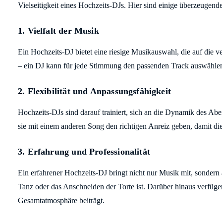
Vielseitigkeit eines Hochzeits-DJs. Hier sind einige überzeugend
1.
Vielfalt der Musik
Ein Hochzeits-DJ bietet eine riesige Musikauswahl, die auf die 
– ein DJ kann für jede Stimmung den passenden Track auswählen.
2.
Flexibilität und Anpassungsfähigkeit
Hochzeits-DJs sind darauf trainiert, sich an die Dynamik des A
sie mit einem anderen Song den richtigen Anreiz geben, damit die
3.
Erfahrung und Professionalität
Ein erfahrener Hochzeits-DJ bringt nicht nur Musik mit, sondern 
Tanz oder das Anschneiden der Torte ist. Darüber hinaus verfügen
Gesamtatmosphäre beiträgt.