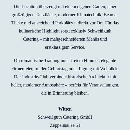
Die Location überzeugt mit einem eigenen Garten, einer
großzügigen Tanzfläche, moderner Klimatechnik, Beamer,
Theke und ausreichend Parkplätzen direkt vor Ort. Für das
kulinarische Highlight sorgt exklusiv Schweißguth
Catering – mit maßgeschneiderten Menüs und
erstklassigem Service.
Ob romantische Trauung unter freiem Himmel, elegante
Firmenfeier, runder Geburtstag oder Tagung mit Weitblick:
Der Industrie-Club verbindet historische Architektur mit
heller, moderner Atmosphäre – perfekt für Veranstaltungen,
die in Erinnerung bleiben.
Witten
Schweißguth Catering GmbH
Zeppelinallee 51