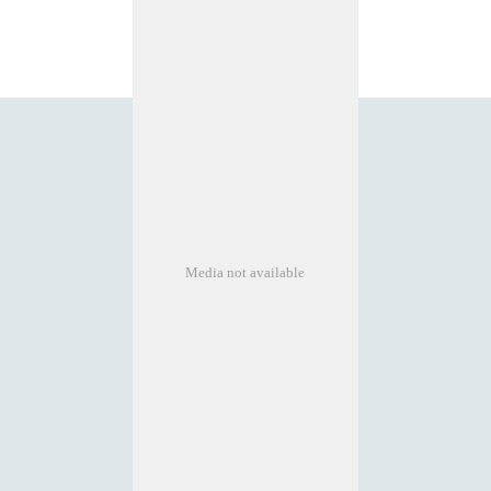
Media not available