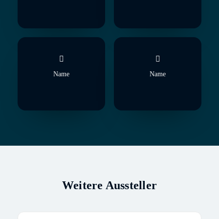
Name
Name
Weitere Aussteller