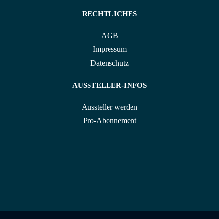
RECHTLICHES
AGB
Impressum
Datenschutz
AUSSTELLER-INFOS
Aussteller werden
Pro-Abonnement