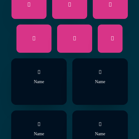
Name
Name
Name
Name