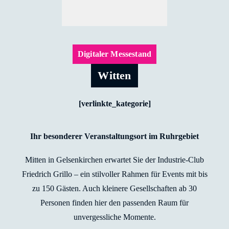
Digitaler Messestand
Witten
[verlinkte_kategorie]
Ihr besonderer Veranstaltungsort im Ruhrgebiet
Mitten in Gelsenkirchen erwartet Sie der Industrie-Club
Friedrich Grillo – ein stilvoller Rahmen für Events mit bis
zu 150 Gästen. Auch kleinere Gesellschaften ab 30
Personen finden hier den passenden Raum für
unvergessliche Momente.