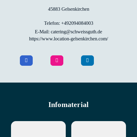
45883 Gelsenkirchen
Telefon: +492094084003
E-Mail: catering@schweissguth.de
https://www.location-gelsenkirchen.com/
Infomaterial