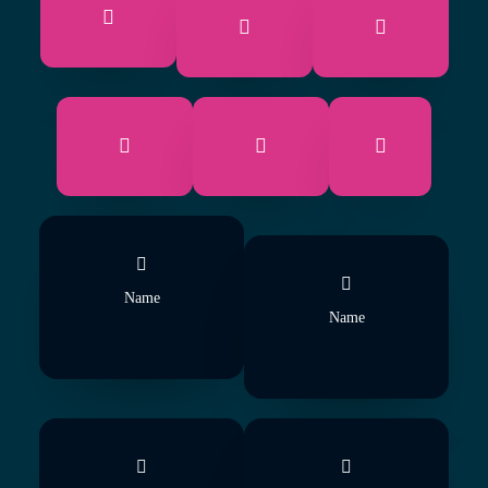
Name
Name