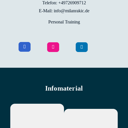
Telefon: +49726909712
E-Mail: info@milanrakic.de
Personal Training
Infomaterial