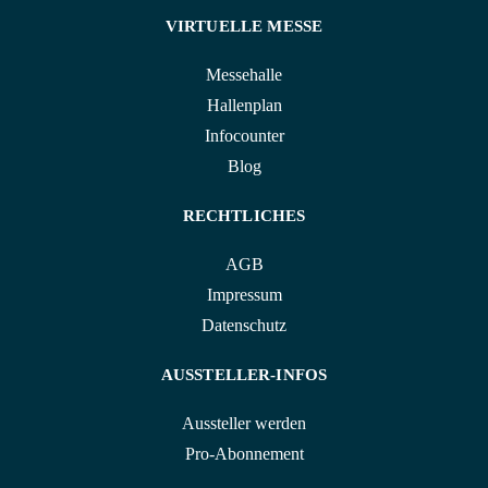
VIRTUELLE MESSE
Messehalle
Hallenplan
Infocounter
Blog
RECHTLICHES
AGB
Impressum
Datenschutz
AUSSTELLER-INFOS
Aussteller werden
Pro-Abonnement