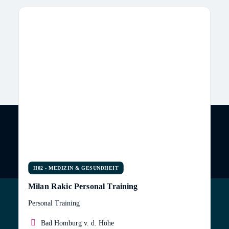
H02 - MEDIZIN & GESUNDHEIT
Milan Rakic Personal Training
Personal Training
Bad Homburg v. d. Höhe