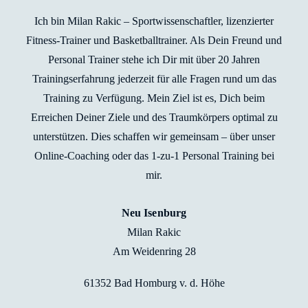
Ich bin Milan Rakic – Sportwissenschaftler, lizenzierter
Fitness-Trainer und Basketballtrainer. Als Dein Freund und
Personal Trainer stehe ich Dir mit über 20 Jahren
Trainingserfahrung jederzeit für alle Fragen rund um das
Training zu Verfügung. Mein Ziel ist es, Dich beim
Erreichen Deiner Ziele und des Traumkörpers optimal zu
unterstützen. Dies schaffen wir gemeinsam – über unser
Online-Coaching oder das 1-zu-1 Personal Training bei
mir.
Neu Isenburg
Milan Rakic
Am Weidenring 28
61352 Bad Homburg v. d. Höhe