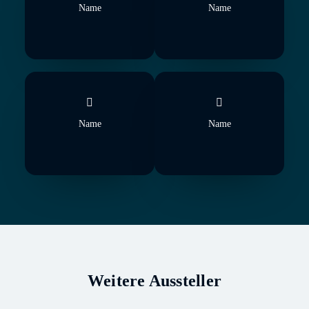
Name
Name
Name
Name
Weitere Aussteller