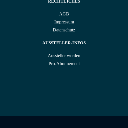
RECHTLICHES
AGB
Impressum
Datenschutz
AUSSTELLER-INFOS
Aussteller werden
Pro-Abonnement