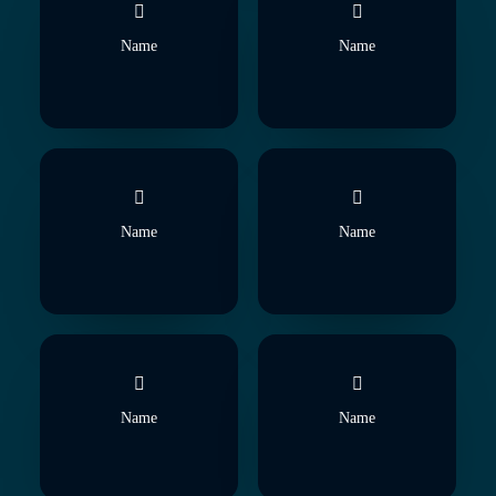
Name
Name
Name
Name
Name
Name