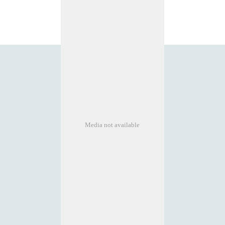
Media not available