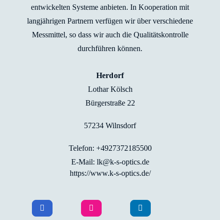
entwickelten Systeme anbieten. In Kooperation mit
langjährigen Partnern verfügen wir über verschiedene
Messmittel, so dass wir auch die Qualitätskontrolle
durchführen können.
Herdorf
Lothar Kölsch
Bürgerstraße 22
57234 Wilnsdorf
Telefon: +4927372185500
E-Mail: lk@k-s-optics.de
https://www.k-s-optics.de/