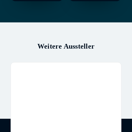
Weitere Aussteller