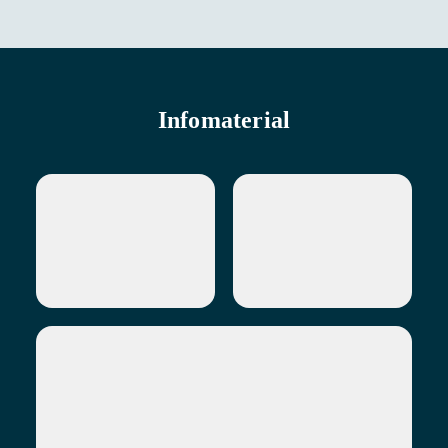
Infomaterial