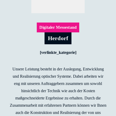
Digitaler Messestand
Herdorf
[verlinkte_kategorie]
Unsere Leistung besteht in der Auslegung, Entwicklung
und Realisierung optischer Systeme. Dabei arbeiten wir
eng mit unseren Auftraggebern zusammen um sowohl
hinsichtlich der Technik wie auch der Kosten
maßgeschneiderte Ergebnisse zu erhalten. Durch die
Zusammenarbeit mit erfahrenen Partnern können wir Ihnen
auch die Konstruktion und Realisierung der von uns