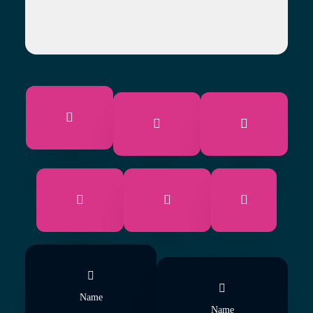
Name
Name