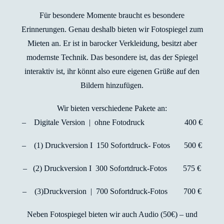
Für besondere Momente braucht es besondere
Erinnerungen. Genau deshalb bieten wir Fotospiegel zum
Mieten an. Er ist in barocker Verkleidung, besitzt aber
modernste Technik. Das besondere ist, das der Spiegel
interaktiv ist, ihr könnt also eure eigenen Grüße auf den
Bildern hinzufügen.
Wir bieten verschiedene Pakete an:
– Digitale Version | ohne Fotodruck 400 €
– (1) Druckversion I 150 Sofortdruck- Fotos 500 €
– (2) Druckversion I 300 Sofortdruck-Fotos 575 €
– (3)Druckversion | 700 Sofortdruck-Fotos 700 €
Neben Fotospiegel bieten wir auch Audio (50€) – und