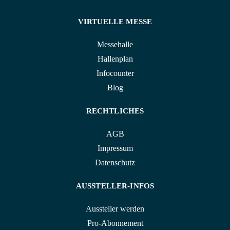
VIRTUELLE MESSE
Messehalle
Hallenplan
Infocounter
Blog
RECHTLICHES
AGB
Impressum
Datenschutz
AUSSTELLER-INFOS
Aussteller werden
Pro-Abonnement