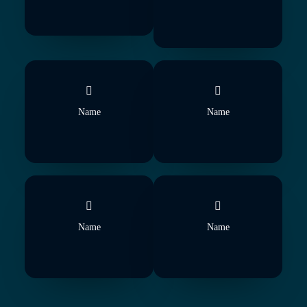
Name
Name
Name
Name