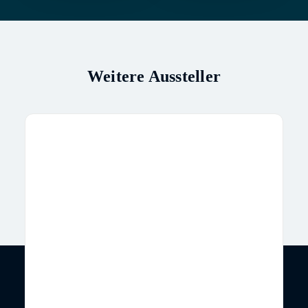
Weitere Aussteller