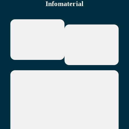
Infomaterial