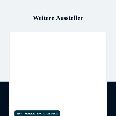
Weitere Aussteller
H07 - MARKETING & MEDIEN