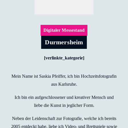
Digitaler Messestand
Durmersheim
[verlinkte_kategorie]
Mein Name ist Saskia Pfeiffer, ich bin Hochzeitsfotografin
aus Karlsruhe.
Ich bin ein aufgeschlossener und kreativer Mensch und
liebe die Kunst in jeglicher Form.
Neben der Leidenschaft zur Fotografie, welche ich bereits
2005 entdeckt habe, liebe ich Video- und Brettspiele sowie