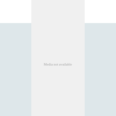
Media not available