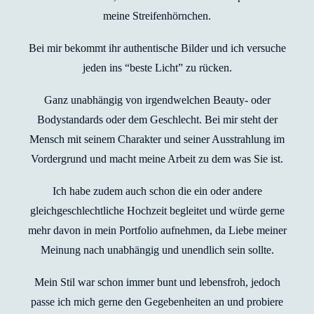
meine Streifenhörnchen.
Bei mir bekommt ihr authentische Bilder und ich versuche
jeden ins “beste Licht” zu rücken.
Ganz unabhängig von irgendwelchen Beauty- oder
Bodystandards oder dem Geschlecht. Bei mir steht der
Mensch mit seinem Charakter und seiner Ausstrahlung im
Vordergrund und macht meine Arbeit zu dem was Sie ist.
Ich habe zudem auch schon die ein oder andere
gleichgeschlechtliche Hochzeit begleitet und würde gerne
mehr davon in mein Portfolio aufnehmen, da Liebe meiner
Meinung nach unabhängig und unendlich sein sollte.
Mein Stil war schon immer bunt und lebensfroh, jedoch
passe ich mich gerne den Gegebenheiten an und probiere