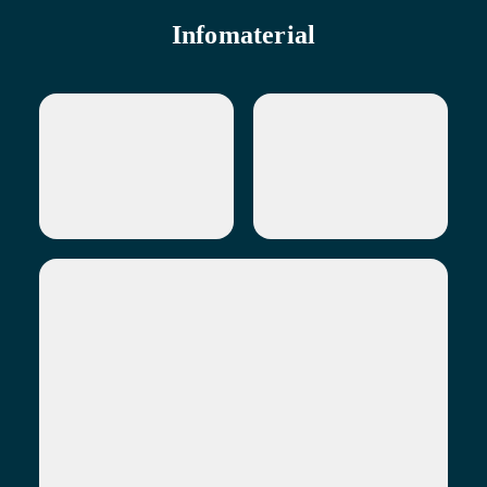
Infomaterial