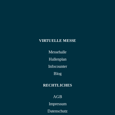
VIRTUELLE MESSE
Messehalle
Hallenplan
Infocounter
Blog
RECHTLICHES
AGB
Impressum
Datenschutz