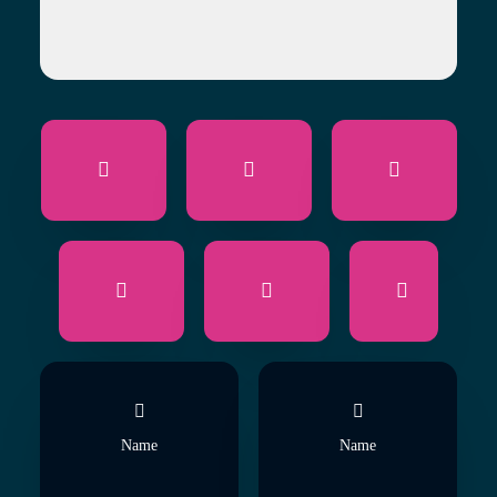
Name
Name