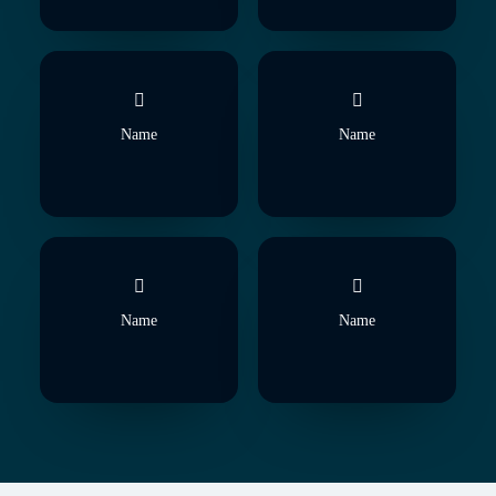
Name
Name
Name
Name