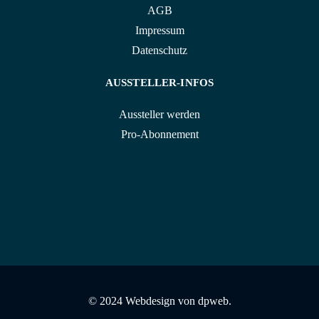
AGB
Impressum
Datenschutz
AUSSTELLER-INFOS
Aussteller werden
Pro-Abonnement
© 2024 Webdesign von
dpweb.