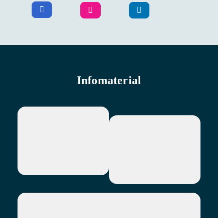
Infomaterial