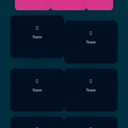
Name
Name
Name
Name