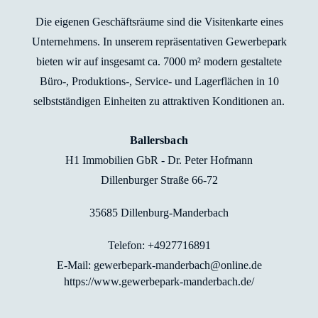
Die eigenen Geschäftsräume sind die Visitenkarte eines
Unternehmens. In unserem repräsentativen Gewerbepark
bieten wir auf insgesamt ca. 7000 m² modern gestaltete
Büro-, Produktions-, Service- und Lagerflächen in 10
selbstständigen Einheiten zu attraktiven Konditionen an.
Ballersbach
H1 Immobilien GbR - Dr. Peter Hofmann
Dillenburger Straße 66-72
35685 Dillenburg-Manderbach
Telefon: +4927716891
E-Mail: gewerbepark-manderbach@online.de
https://www.gewerbepark-manderbach.de/